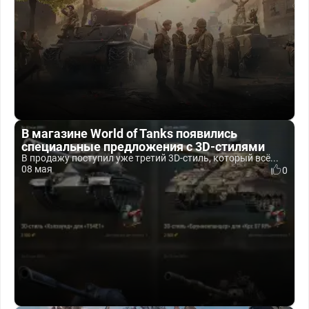
В магазине World of Tanks появились
специальные предложения с 3D-стилями
В продажу поступил уже третий 3D-стиль, который всё...
08 мая
0