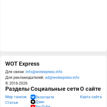
WOT Express
Для связи:
info@wotexpress.info
Для рекламодателей:
ad@wotexpress.info
© 2016-2026
Разделы
Социальные сети
О сайте
Мир танков
Карта сайта
Вконтакте
Дзен
Статьи
YouTube