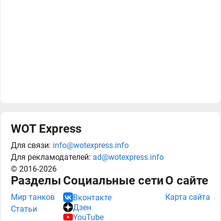
WOT Express
Для связи:
info@wotexpress.info
Для рекламодателей:
ad@wotexpress.info
© 2016-2026
Разделы
Социальные сети
О сайте
Мир танков
Карта сайта
Вконтакте
Дзен
Статьи
YouTube