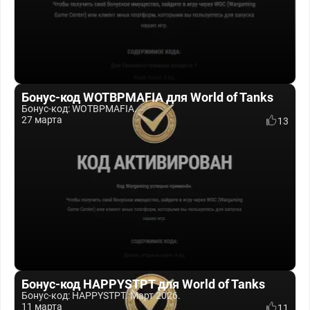
Бонус-код WOTBPMAFIA для World of Tanks
Бонус-код: WOTBPMAFIA.
27 марта
13
Бонус-код HAPPYSTPT для World of Tanks
Бонус-код: HAPPYSTPT. Март 2026.
11 марта
11