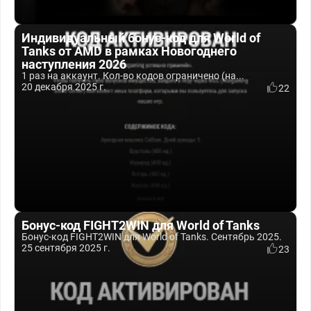
Индивидуальный бонус-код для World of
Tanks от AMD в рамках Новогоднего
наступления 2026
1 раз на аккаунт. Кол-во кодов ограничено (на...
20 декабря 2025 г.
22
Бонус-код FIGHT2WIN для World of Tanks
Бонус-код FIGHT2WIN для World of Tanks. Сентябрь 2025.
25 сентября 2025 г.
23