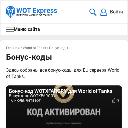
WOT Express
Войти
ВСЁ ПРО WORLD OF TANKS
Меню сайта
Главная
/
World of Tanks
/
Бонус-коды
Бонус-коды
Здесь собраны все бонус-коды для EU сервера World
of Tanks.
Бонус-код WOTXFARCRY для World of Tanks
Бонус-код: WOTXFARCRY.
16 июля, четверг
3