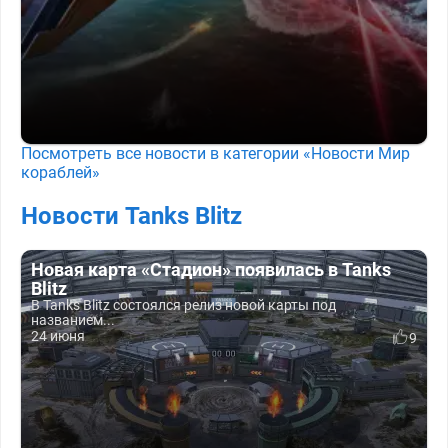
Посмотреть все новости в категории «Новости Мир
кораблей»
Новости Tanks Blitz
Новая карта «Стадион» появилась в Tanks
Blitz
В Tanks Blitz состоялся релиз новой карты под
названием...
24 июня
9