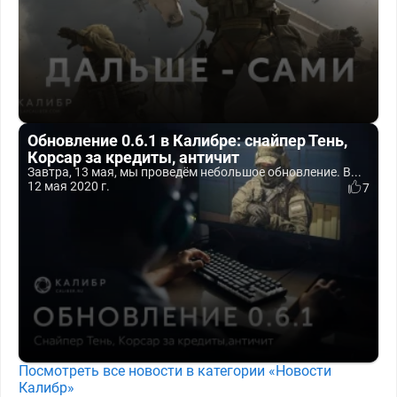
Обновление 0.6.1 в Калибре: снайпер Тень,
Корсар за кредиты, античит
Завтра, 13 мая, мы проведём небольшое обновление. В...
12 мая 2020 г.
7
Посмотреть все новости в категории «Новости
Калибр»