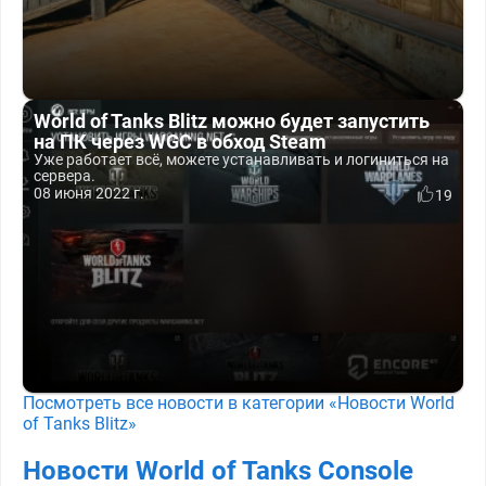
World of Tanks Blitz можно будет запустить
на ПК через WGC в обход Steam
Уже работает всё, можете устанавливать и логиниться на
сервера.
08 июня 2022 г.
19
Посмотреть все новости в категории «Новости World
of Tanks Blitz»
Новости World of Tanks Console