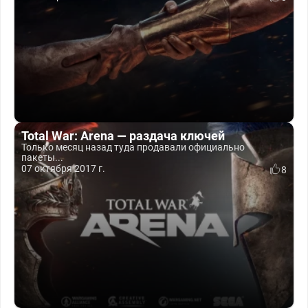
Total War: Arena — раздача ключей
Только месяц назад туда продавали официально
пакеты...
07 октября 2017 г.
8