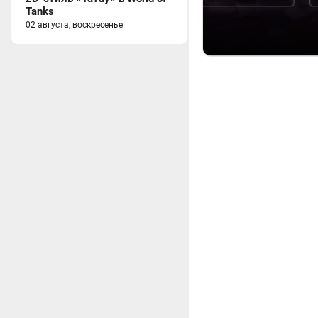
Tanks
02 августа, воскресенье