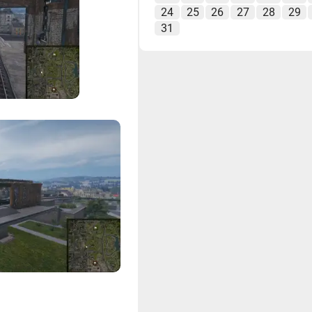
24
25
26
27
28
29
31