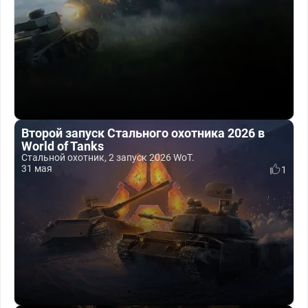
Второй запуск Стального охотника 2026 в
World of Tanks
Стальной охотник, 2 запуск 2026 WoT.
31 мая
1