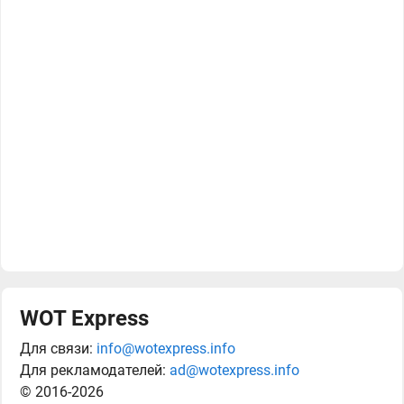
WOT Express
Для связи:
info@wotexpress.info
Для рекламодателей:
ad@wotexpress.info
© 2016-2026