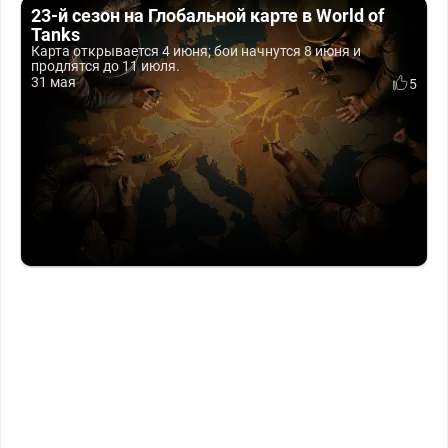
23-й сезон на Глобальной карте в World of
Tanks
Карта открывается 4 июня; бои начнутся 8 июня и
продлятся до 11 июля.
31 мая
5