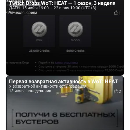
Twitch Drops WoT: HEAT — 1 сезон, 3 неделя
ДАТЫ: 15 июля 19:00 — 22 июля 19:00 (UTC+3)....
15 июля, среда
1
Первая возвратная активность в WoT: HEAT
У возвратной активности есть градация.
13 июля, понедельник
2