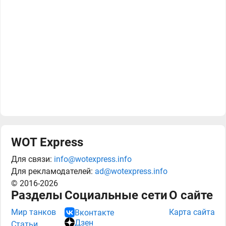
WOT Express
Для связи:
info@wotexpress.info
Для рекламодателей:
ad@wotexpress.info
© 2016-2026
Разделы
Социальные сети
О сайте
Мир танков
Карта сайта
Вконтакте
Дзен
Статьи