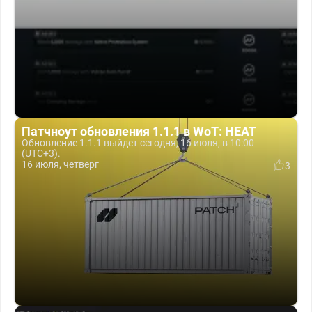
Патчноут обновления 1.1.1 в WoT: HEAT
Обновление 1.1.1 выйдет сегодня, 16 июля, в 10:00
(UTC+3).
16 июля, четверг
3