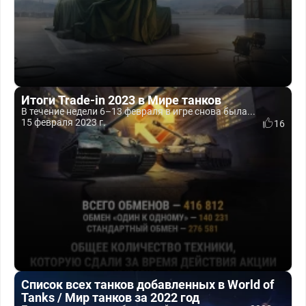
Итоги Trade-in 2023 в Мире танков
В течение недели 6–13 февраля в игре снова была...
15 февраля 2023 г.
16
Список всех танков добавленных в World of
Tanks / Мир танков за 2022 год