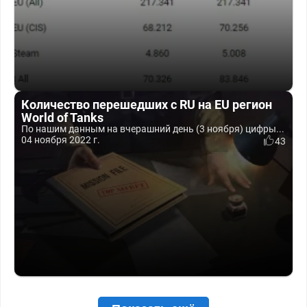
Количество перешедших с RU на EU регион
World of Tanks
По нашим данным на вчерашний день (3 ноября) цифры...
04 ноября 2022 г.
43