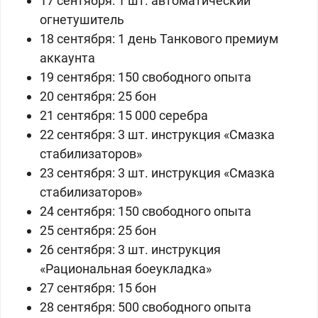
17 сентября: 1 шт. автоматический
огнетушитель
18 сентября: 1 день Танкового премиум
аккаунта
19 сентября: 150 свободного опыта
20 сентября:
25 бон
21 сентября: 15 000 серебра
22 сентября:
3 шт. инструкция «Смазка
стабилизаторов»
23 сентября:
3 шт. инструкция «Смазка
стабилизаторов»
24 сентября: 150 свободного опыта
25 сентября: 25 бон
26 сентября:
3 шт.
инструкция
«
Рациональная боеукладка
»
27 сентября:
15 бон
28 сентября: 500 свободного опыта