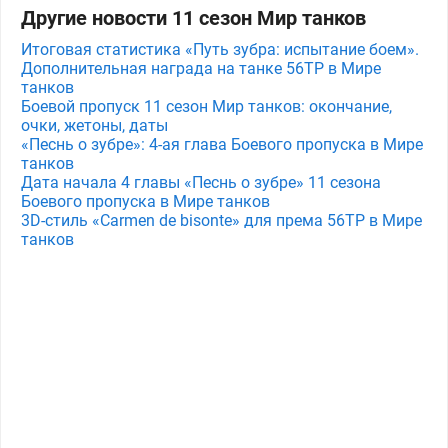
Другие новости 11 сезон Мир танков
Итоговая статистика «Путь зубра: испытание боем».
Дополнительная награда на танке 56TP в Мире
танков
Боевой пропуск 11 сезон Мир танков: окончание,
очки, жетоны, даты
«Песнь о зубре»: 4-ая глава Боевого пропуска в Мире
танков
Дата начала 4 главы «Песнь о зубре» 11 сезона
Боевого пропуска в Мире танков
3D-стиль «Carmen de bisonte» для према 56TP в Мире
танков