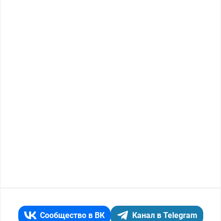
Сообщество в ВК
Канал в Telegram