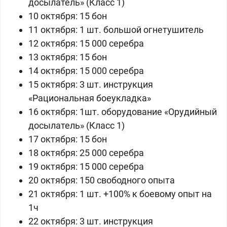
досылатель» (Класс 1)
10 октября:
15 бон
11 октября:
1 шт.
большой огнетушитель
12 октября: 15 000 серебра
13 октября: 15 бон
14 октября: 15 000 серебра
15 октября:
3 шт.
инструкция
«
Рациональная боеукладка
»
16 октября:
1шт. оборудование «Орудийный
досылатель» (Класс 1)
17 октября:
15 бон
18 октября: 25 000 серебра
19 октября: 15 000 серебра
20 октября: 150 свободного опыта
21 октября:
1 шт.
+100% к боевому опыт на
1ч
22 октября:
3 шт.
инструкция