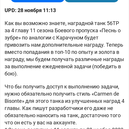
UPD: 28 ноября 11:13
Как вы возможно знаете, наградной танк 56TP
за 4 главу 11 сезона Боевого пропуска
«Песнь о
зубре»
по аналогии с Карачуном будет
привозить нам дополнительные награду. Теперь
вместо попадания в топ-10 по опыту и золота в
награду, мы будем получать различные награды
за выполнение ежедневной задачи (победить в
бою).
Что бы получить доступ к выполнению задачи,
нужно обязательно получить стиль
«
Carmen de
Bisonte
» для этого танка из улучшенных наград 4
главы. Как пишут разработчики его даже не
обязательно наносить на танк, достаточно того
что он есть у вас на аккаунте.