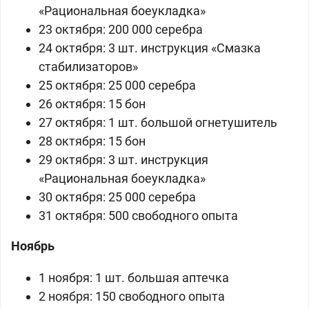
«
Рациональная боеукладка
»
23 октября:
200 000 серебра
24 октября:
3 шт. инструкция «Смазка
стабилизаторов»
25 октября: 25 000 серебра
26 октября:
15 бон
27 октября:
1 шт.
большой огнетушитель
28 октября:
15 бон
29 октября:
3 шт.
инструкция
«
Рациональная боеукладка
»
30 октября: 25 000 серебра
31 октября: 500 свободного опыта
Ноябрь
1 ноября:
1 шт.
большая аптечка
2 ноября:
150 свободного опыта