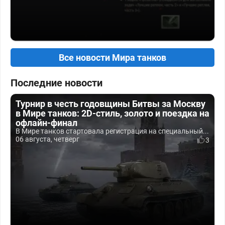
Все новости Мира танков
Последние новости
Турнир в честь годовщины Битвы за Москву
в Мире танков: 2D-стиль, золото и поездка на
офлайн-финал
В Мире танков стартовала регистрация на специальный...
06 августа, четверг
3