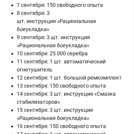
7 сентября: 150 свободного опыта
8 сентября:
3
шт.
инструкция
«
Рациональная
боеукладка
»
9 сентября: 3 шт. инструкция
«Рациональная боеукладка»
10 сентября: 25 000 серебра
11 сентября: 1 шт. автоматический
огнетушитель
12 сентября: 1 шт. большой ремкомплект
13 сентября: 150 свободного опыта
14 сентября: 3 шт. инструкция «Смазка
стабилизаторов»
15 сентября: 3 шт. инструкция
«Рациональная боеукладка»
16 сентября: 150 свободного опыта