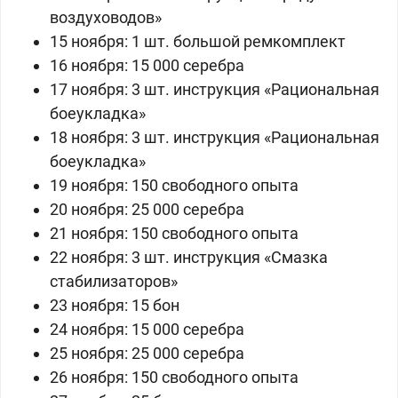
воздуховодов»
15 ноября:
1 шт. большой ремкомплект
16 ноября: 15 000 серебра
17 ноября:
3 шт.
инструкция
«
Рациональная
боеукладка
»
18 ноября:
3 шт.
инструкция
«
Рациональная
боеукладка
»
19 ноября: 150 свободного опыта
20 ноября: 25 000 серебра
21 ноября: 150 свободного опыта
22 ноября:
3 шт. инструкция «Смазка
стабилизаторов»
23 ноября:
15 бон
24 ноября: 15 000 серебра
25 ноября: 25 000 серебра
26 ноября: 150 свободного опыта