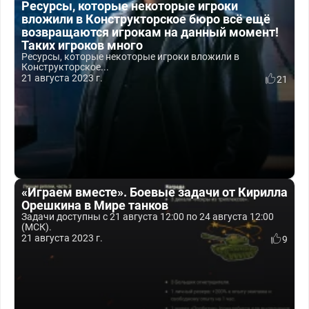
Ресурсы, которые некоторые игроки
вложили в Конструкторское бюро всё ещё
возвращаются игрокам на данный момент!
Таких игроков много
Ресурсы, которые некоторые игроки вложили в
Конструкторское...
21 августа 2023 г.
21
«Играем вместе». Боевые задачи от Кирилла
Орешкина в Мире танков
Задачи доступны с 21 августа 12:00 по 24 августа 12:00
(МСК).
21 августа 2023 г.
9