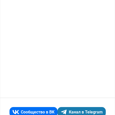
Сообщество в ВК
Канал в Telegram