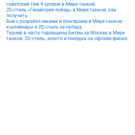
советский тяж X уровня в Мире танков
2D-стиль «Геометрия побед» в Мире танков: как
получить
Бои с разработчиками и блогерами в Мире танков:
контейнеры и 2D-стиль за победу
Турнир в честь годовщины Битвы за Москву в Мире
танков: 2D-стиль, золото и поездка на офлайн-финал