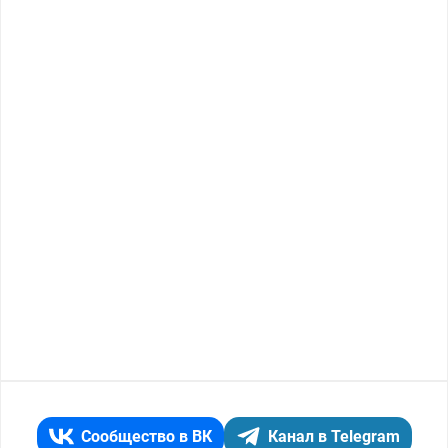
Сообщество в ВК
Канал в Telegram