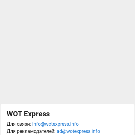
WOT Express
Для связи:
info@wotexpress.info
Для рекламодателей:
ad@wotexpress.info