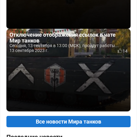
Отключение отображения ссылок в чате
Мир танков
Сегодня, 13 сентября в 13:00 (МСК), пройдут работы...
13 сентября 2023 г.
14
Все новости Мира танков