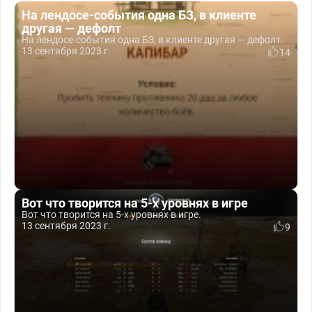
На лендосе-события одна БЗ, в клиенте
другая — дефолт
На лендосе-события одна БЗ, в клиенте другая — дефолт.
13 сентября 2023 г.
14
Вот что творится на 5-х уровнях в игре
Вот что творится на 5-х уровнях в игре.
13 сентября 2023 г.
9