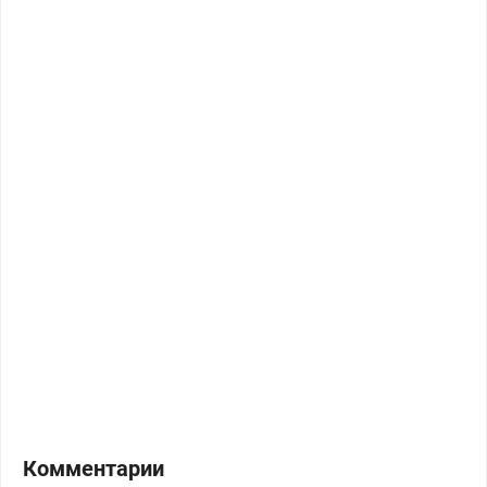
Комментарии