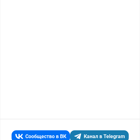
Сообщество в ВК
Канал в Telegram