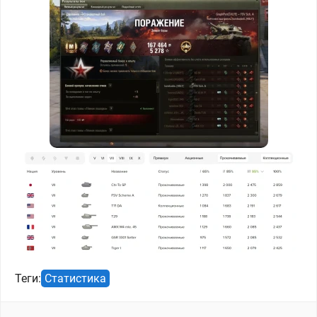
Теги:
Статистика