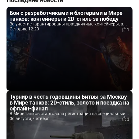
Последние новости
Бои с разработчиками и блогерами в Мире
танков: контейнеры и 2D-стиль за победу
За участие гарантированы праздничные контейнеры, а...
Сегодня, 12:20
1
Турнир в честь годовщины Битвы за Москву
в Мире танков: 2D-стиль, золото и поездка на
офлайн-финал
В Мире танков стартовала регистрация на специальный...
06 августа, четверг
3