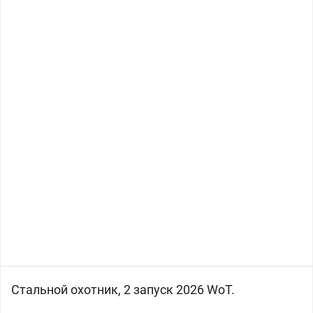
Стальной охотник, 2 запуск 2026 WoT.