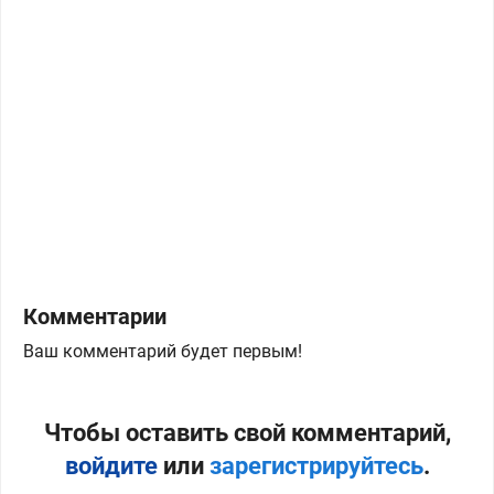
Комментарии
Ваш комментарий будет первым!
Чтобы оставить свой комментарий,
войдите
или
зарегистрируйтесь
.