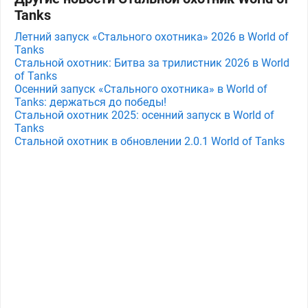
Tanks
Летний запуск «Стального охотника» 2026 в World of
Tanks
Стальной охотник: Битва за трилистник 2026 в World
of Tanks
Осенний запуск «Стального охотника» в World of
Tanks: держаться до победы!
Стальной охотник 2025: осенний запуск в World of
Tanks
Стальной охотник в обновлении 2.0.1 World of Tanks