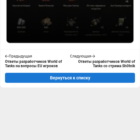
Предыдущая
Следующая
Ответы разработчиков World of
Ответы разработчиков World of
Tanks на вопросы EU игроков
Tanks со стрима Sh0tnik
Вернуться к списку