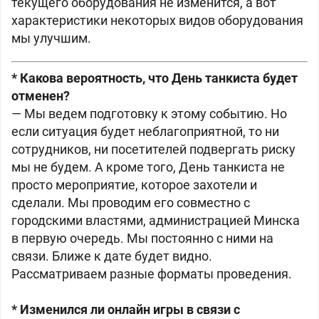
текущего оборудования не изменится, а вот
характеристики некоторых видов оборудования
мы улучшим.
* Какова вероятность, что День танкиста будет
отменен?
— Мы ведем подготовку к этому событию. Но
если ситуация будет неблагоприятной, то ни
сотрудников, ни посетителей подвергать риску
мы не будем. А кроме того, День танкиста не
просто мероприятие, которое захотели и
сделали. Мы проводим его совместно с
городскими властями, администрацией Минска
в первую очередь. Мы постоянно с ними на
связи. Ближе к дате будет видно.
Рассматриваем разные форматы проведения.
* Изменился ли онлайн игры в связи с