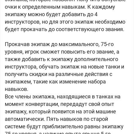
очки к определенным навыкам. К каждому
экипажу можно будет добавить до 4
инструкторов, но для этого экипаж необходимо
будет прокачать до соответствующего звания.
Прокачав экипаж до максимального, 75-го
уровня, игрок сможет повысить его звание, а
также добавить к экипажу дополнительного
инструктора, обучать экипаж на новые танки и
получить скидки на различные действия с
экипажем, такие как изменение набора
навыков.
Все члены экипажа, находящиеся в танках на
момент конвертации, передадут свой опыт
экипажу, который появится на этой машине
автоматически. Пять навыков по старой
системе будут приблизительно равны экипажу
75-го уровня, а наличие опыта свыше 5-го