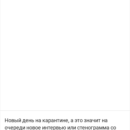
Новый день на карантине, а это значит на
очереди новое интервью или стенограмма со