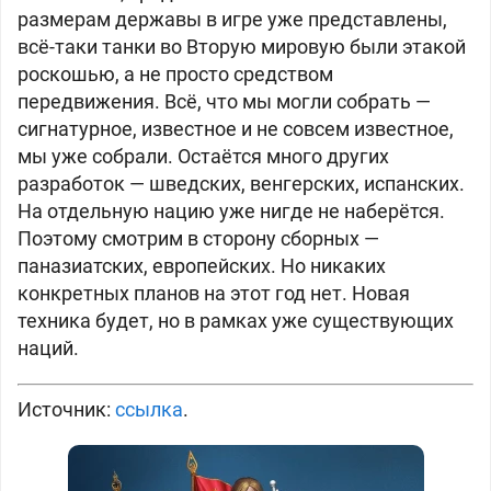
размерам державы в игре уже представлены,
всё-таки танки во Вторую мировую были этакой
роскошью, а не просто средством
передвижения. Всё, что мы могли собрать —
сигнатурное, известное и не совсем известное,
мы уже собрали. Остаётся много других
разработок — шведских, венгерских, испанских.
На отдельную нацию уже нигде не наберётся.
Поэтому смотрим в сторону сборных —
паназиатских, европейских. Но никаких
конкретных планов на этот год нет. Новая
техника будет, но в рамках уже существующих
наций.
Источник:
ссылка
.