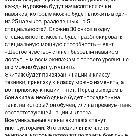
каждый уровень будут начисляться очки
навыков, которые можно будет вложить в один
из 25 навыков, разделенных на 5
специальностей. Вложив 30 очков в одну
специальность, можно будет разблокировать
специальную мощную способность — ульт.
«Шестое чувство» станет базовым навыком —
доступным всем экипажам с первого уровня, но
его можно будет улучшить.
Экипаж будет привязан к нации и классу
техники, привязку к классу можно изменить, а
вот привязку к нации — нет. Перед выходом в
бой экипаж необходимо будет «посадить» на
танк, на который он обучен, или на премиум-танк
соответствующей нации и класса.
Все уникальные члены экипажа станут
инструкторами. Это специальные члены
экипажа, которые позволят получить бонусные