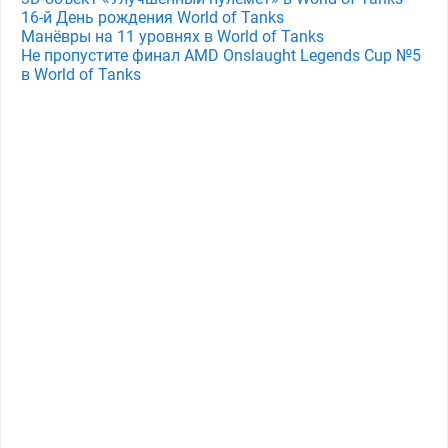
16-й День рождения World of Tanks
Манёвры на 11 уровнях в World of Tanks
Не пропустите финал AMD Onslaught Legends Cup №5
в World of Tanks