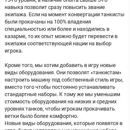
навыка позволит сразу повысить звание
экипажа. Если на момент конвертации танкисты
были прокачаны на 100% владения
специальностью или более и находились в
казарме, то их опыт можно будет перевести в
экипажи соответствующей нации на выбор
игрока.
Кроме того, мы хотим добавить в игру новые
виды оборудования. Они позволят «танкистам»
настроить машину под собственный стиль игры,
вместо того чтобы постоянно устанавливать
стандартные наборы. К тому же мы уменьшим
стоимость оборудования на низких и средних
уровнях танков, чтобы игрокам прокачивать
ветки было более комфортно.
Новые виды оборудования, которые появятся в