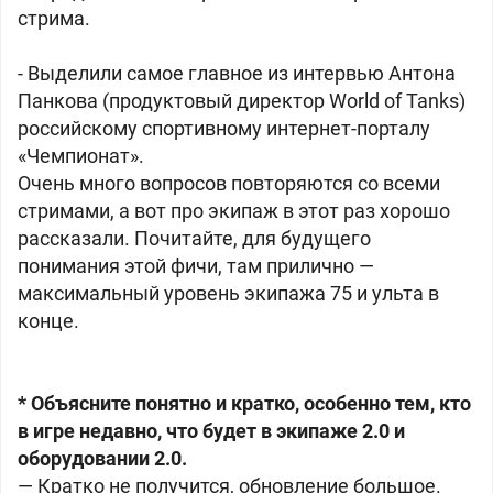
стрима.
- Выделили самое главное из интервью Антона
Панкова (продуктовый директор World of Tanks)
российскому спортивному интернет-порталу
«Чемпионат».
Очень много вопросов повторяются со всеми
стримами, а вот про экипаж в этот раз хорошо
рассказали. Почитайте, для будущего
понимания этой фичи, там прилично —
максимальный уровень экипажа 75 и ульта в
конце.
* Объясните понятно и кратко, особенно тем, кто
в игре недавно, что будет в экипаже 2.0 и
оборудовании 2.0.
— Кратко не получится, обновление большое.