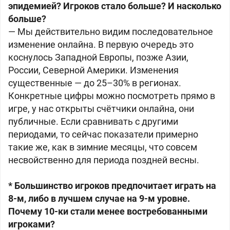
эпидемией? Игроков стало больше? И насколько
больше?
— Мы действительно видим последовательное
изменение онлайна. В первую очередь это
коснулось Западной Европы, позже Азии,
России, Северной Америки. Изменения
существенные — до 25–30% в регионах.
Конкретные цифры можно посмотреть прямо в
игре, у нас открыты счётчики онлайна, они
публичные. Если сравнивать с другими
периодами, то сейчас показатели примерно
такие же, как в зимние месяцы, что совсем
несвойственно для периода поздней весны.
* Большинство игроков предпочитает играть на
8-м, либо в лучшем случае на 9-м уровне.
Почему 10-ки стали менее востребованными
игроками?