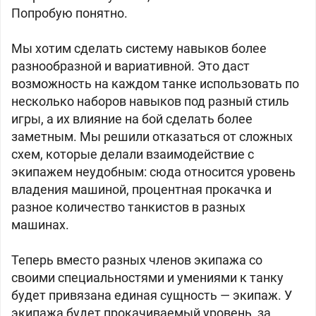
Попробую понятно.
Мы хотим сделать систему навыков более
разнообразной и вариативной. Это даст
возможность на каждом танке использовать по
несколько наборов навыков под разный стиль
игры, а их влияние на бой сделать более
заметным. Мы решили отказаться от сложных
схем, которые делали взаимодействие с
экипажем неудобным: сюда относится уровень
владения машиной, процентная прокачка и
разное количество танкистов в разных
машинах.
Теперь вместо разных членов экипажа со
своими специальностями и умениями к танку
будет привязана единая сущность — экипаж. У
экипажа будет прокачиваемый уровень, за