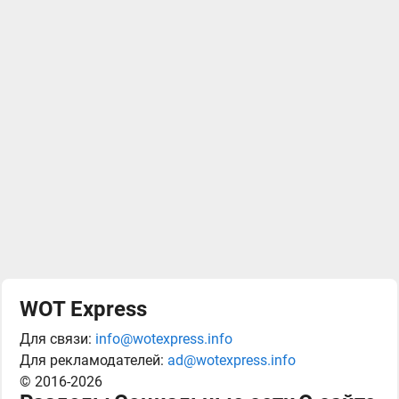
WOT Express
Для связи:
info@wotexpress.info
Для рекламодателей:
ad@wotexpress.info
© 2016-2026