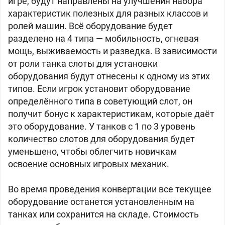
игре, будут направлены на улучшения набора
характеристик полезных для разных классов и
ролей машин. Всё оборудование будет
разделено на 4 типа — мобильность, огневая
мощь, выживаемость и разведка. В зависимости
от роли танка слоты для установки
оборудования будут отнесены к одному из этих
типов. Если игрок установит оборудование
определённого типа в советующий слот, он
получит бонус к характеристикам, которые даёт
это оборудование. У танков с 1 по 3 уровень
количество слотов для оборудования будет
уменьшено, чтобы облегчить новичкам
освоение основных игровых механик.
Во время проведения конвертации все текущее
оборудование останется установленным на
танках или сохранится на складе. Стоимость