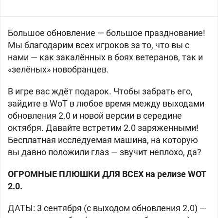
Большое обновление — большое празднование!
Мы благодарим всех игроков за то, что вы с
нами — как закалённых в боях ветеранов, так и
«зелёных» новобранцев.
В игре вас ждёт подарок. Чтобы забрать его,
зайдите в WoT в любое время между выходами
обновления 2.0 и новой версии в середине
октября. Давайте встретим 2.0 заряженными!
Бесплатная исследуемая машина, на которую
вы давно положили глаз — звучит неплохо, да?
ОГРОМНЫЕ ПЛЮШКИ ДЛЯ ВСЕХ на релизе WOT
2.0.
ДАТЫ: 3 сентября (с выходом обновления 2.0) —