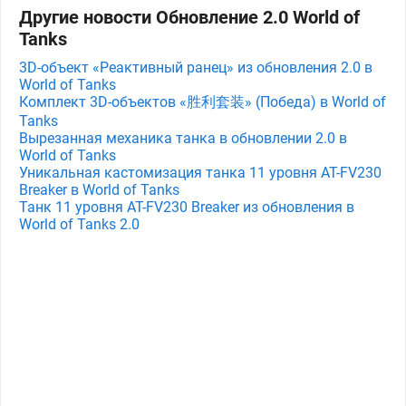
Другие новости Обновление 2.0 World of
Tanks
3D-объект «Реактивный ранец» из обновления 2.0 в
World of Tanks
Комплект 3D-объектов «胜利套装» (Победа) в World of
Tanks
Вырезанная механика танка в обновлении 2.0 в
World of Tanks
Уникальная кастомизация танка 11 уровня AT-FV230
Breaker в World of Tanks
Танк 11 уровня AT-FV230 Breaker из обновления в
World of Tanks 2.0