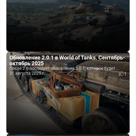
Обновление 2.0.1 в World of Tanks. Сентябрь-
октябрь 2025
После 2.0 последует обновление 2.0.1, которое будет...
31 августа 2025 г.
1