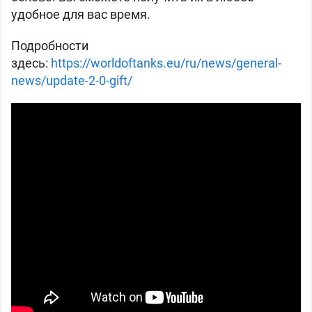
удобное для вас время.
Подробности
здесь:
https://worldoftanks.eu/ru/news/general-
news/update-2-0-gift/