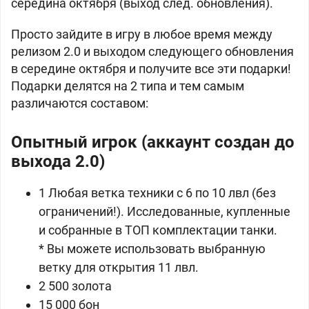
середина октября (выход след. обновления).
Просто зайдите в игру в любое время между
релизом 2.0 и выходом следующего обновления
в середине октября и получите все эти подарки!
Подарки делятся на 2 типа и тем самым
различаются составом:
Опытный игрок (аккаунт создан до
выхода 2.0)
1 Любая ветка техники с 6 по 10 лвл (без
ограничений!). Исследованные, купленные
и собранные в ТОП комплектации танки.
* Вы можете использовать выбранную
ветку для открытия 11 лвл.
2 500 золота
15 000 бон