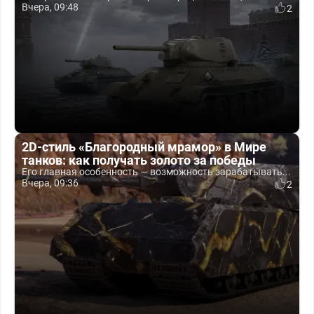
Вчера, 09:48
2
2D-стиль «Благородный мрамор» в Мире
танков: как получать золото за победы
Его главная особенность — возможность зарабатывать...
Вчера, 09:36
2