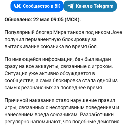
Сообщество в ВК
Канал в Telegram
Обновлено: 22 мая 09:05 (МСК).
Популярный блогер Мира танков под ником Jove
получил перманентную блокировку за
выталкивание союзника во время боя.
По имеющейся информации, бан был выдан
сразу на все аккаунты, связанные с игроком.
Ситуация уже активно обсуждается в
сообществе, а сама блокировка стала одной из
самых резонансных за последнее время.
Причиной наказания стало нарушение правил
игры, связанных с неспортивным поведением и
нанесением вреда союзникам. Разработчики
регулярно напоминают, что подобные действия