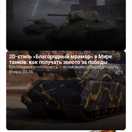
2D-стиль «Благородный мрамор» в Мире
танков: как получать золото за победы
Его главная особенность — возможность зарабатывать...
Вчера, 09:36
3