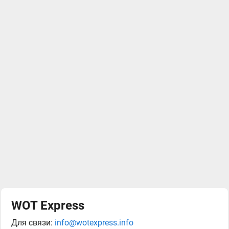
WOT Express
Для связи:
info@wotexpress.info