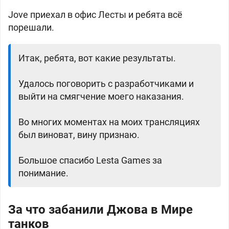
Jove приехал в офис Лесты и ребята всё
порешали.
Итак, ребята, вот какие результаты.
Удалось поговорить с разработчиками и
выйти на смягчение моего наказания.
Во многих моментах на моих трансляциях
был виноват, вину признаю.
Большое спасибо Lesta Games за
понимание.
За что забанили Джова в Мире
танков