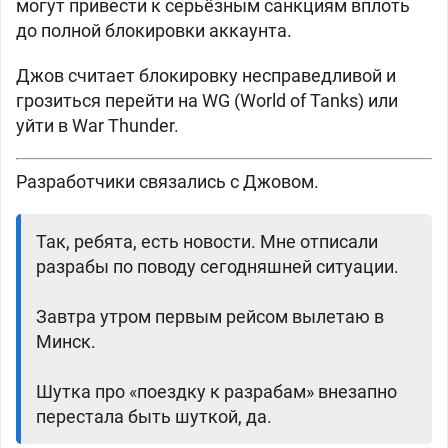
могут привести к серьёзным санкциям вплоть
до полной блокировки аккаунта.
Джов считает блокировку несправедливой и
грозиться перейти на WG (World of Tanks) или
уйти в War Thunder.
Разработчики связались с Джовом.
Так, ребята, есть новости. Мне отписали
разрабы по поводу сегодняшней ситуации.
Завтра утром первым рейсом вылетаю в
Минск.
Шутка про «поездку к разрабам» внезапно
перестала быть шуткой, да.