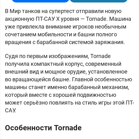
В Мир танков на супертест отправили новую
акционную ПТ-САУ X уровня — Tornade. Машина
уже привлекла внимание игроков необычным
сочетанием мобильности и башни полного
вращения с барабанной системой заряжания.
Судя по первым изображениям, Tornade
получила компактный корпус, современный
внешний вид и мощное орудие, установленное
во вращающейся башне. Главной особенностью
машины станет именно барабанный механизм,
который вместе с хорошей подвижностью
может серьёзно повлиять на стиль игры этой ПТ-
САУ.
Особенности Tornade