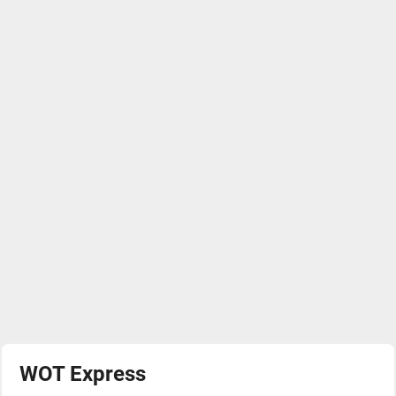
WOT Express