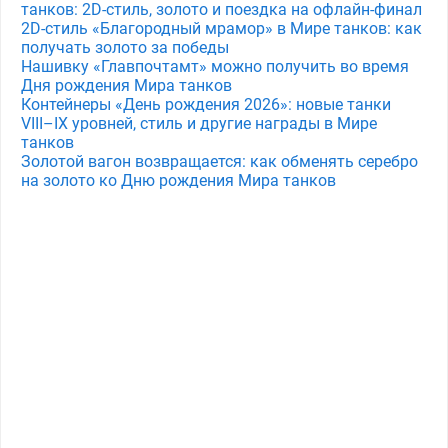
танков: 2D-стиль, золото и поездка на офлайн-финал
2D-стиль «Благородный мрамор» в Мире танков: как
получать золото за победы
Нашивку «Главпочтамт» можно получить во время
Дня рождения Мира танков
Контейнеры «День рождения 2026»: новые танки
VIII–IX уровней, стиль и другие награды в Мире
танков
Золотой вагон возвращается: как обменять серебро
на золото ко Дню рождения Мира танков