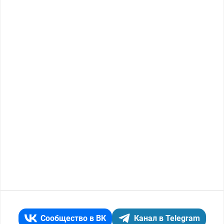
Сообщество в ВК
Канал в Telegram