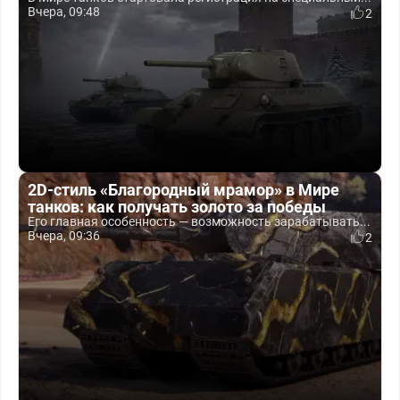
Вчера, 09:48
2
2D-стиль «Благородный мрамор» в Мире
танков: как получать золото за победы
Его главная особенность — возможность зарабатывать...
Вчера, 09:36
2