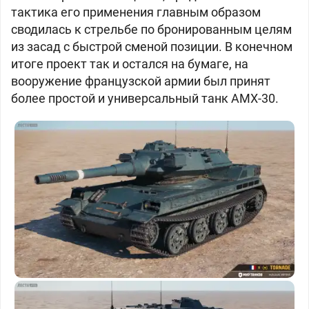
тактика его применения главным образом
сводилась к стрельбе по бронированным целям
из засад c быстрой сменой позиции. В конечном
итоге проект так и остался на бумаге, на
вооружение французской армии был принят
более простой и универсальный танк AMX-30.