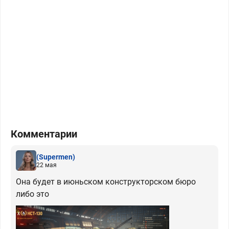
Комментарии
(Supermen)
22 мая
Она будет в июньском конструкторском бюро
либо это