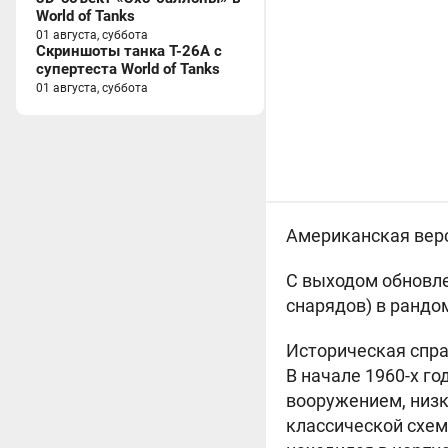
World of Tanks
01 августа, суббота
Скриншоты танка T-26A с
супертеста World of Tanks
01 августа, суббота
Американская вер
С выходом обновле
снарядов) в рандо
Историческая спра
В начале 1960-х г
вооружением, низк
классической схем