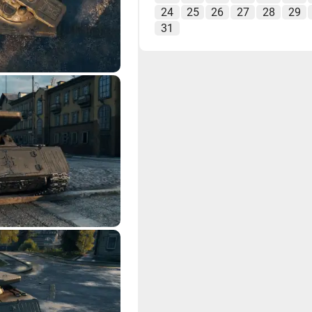
24
25
26
27
28
29
31