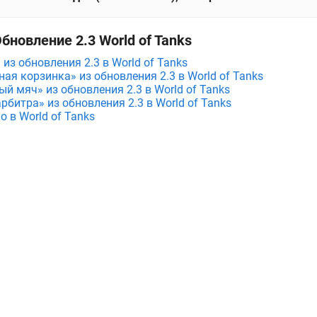
бновление 2.3 World of Tanks
из обновления 2.3 в World of Tanks
ая корзинка» из обновления 2.3 в World of Tanks
й мяч» из обновления 2.3 в World of Tanks
рбитра» из обновления 2.3 в World of Tanks
 в World of Tanks