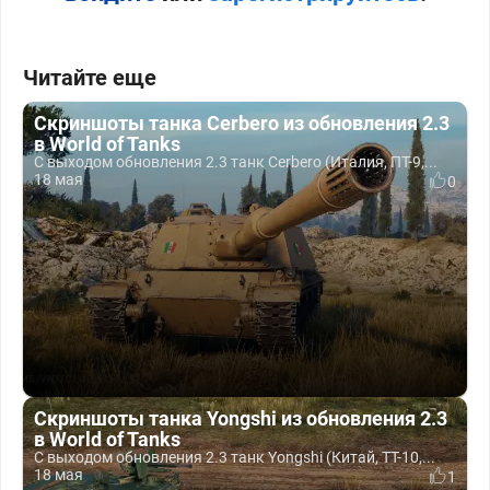
Читайте еще
Скриншоты танка Cerbero из обновления 2.3
в World of Tanks
С выходом обновления 2.3 танк Cerbero (Италия, ПТ-9,...
18 мая
0
Скриншоты танка Yongshi из обновления 2.3
в World of Tanks
С выходом обновления 2.3 танк Yongshi (Китай, ТТ-10,...
18 мая
1