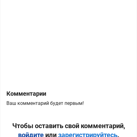
Комментарии
Ваш комментарий будет первым!
Чтобы оставить свой комментарий,
войдите
или
зарегистрируйтесь
.