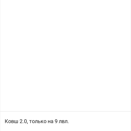
Ковш 2.0, только на 9 лвл.