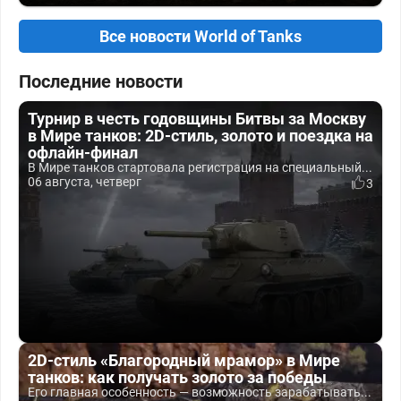
Все новости World of Tanks
Последние новости
Турнир в честь годовщины Битвы за Москву
в Мире танков: 2D-стиль, золото и поездка на
офлайн-финал
В Мире танков стартовала регистрация на специальный...
06 августа, четверг
3
2D-стиль «Благородный мрамор» в Мире
танков: как получать золото за победы
Его главная особенность — возможность зарабатывать...