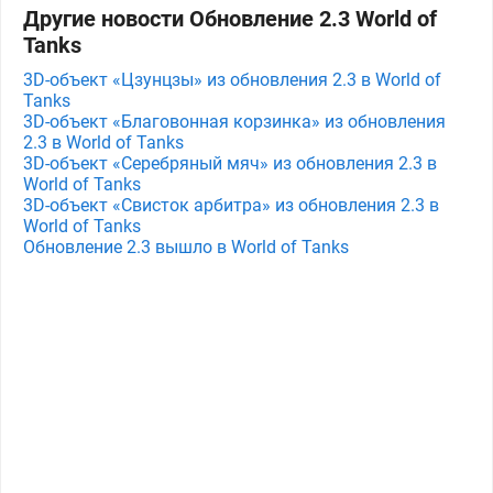
Другие новости Обновление 2.3 World of
Tanks
3D-объект «Цзунцзы» из обновления 2.3 в World of
Tanks
3D-объект «Благовонная корзинка» из обновления
2.3 в World of Tanks
3D-объект «Серебряный мяч» из обновления 2.3 в
World of Tanks
3D-объект «Свисток арбитра» из обновления 2.3 в
World of Tanks
Обновление 2.3 вышло в World of Tanks