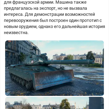
для французской армии. Машина также
предлагалась на экспорт, но не вызвала
интереса. Для демонстрации возможностей
перевооружения был построен один прототип с
новым орудием, однако его дальнейшая история
неизвестна.