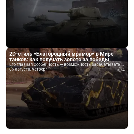
2D-стиль «Благородный мрамор» в Мире
танков: как получать золото за победы
Его главная особенность — возможность зарабатывать...
06 августа, четверг
4