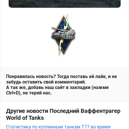
Понравилась новость? Тогда поставь ей лайк, и не
забудь оставить свой комментарий.
А так же, добавь наш сайт в закладки (нажми
Ctrl+D), не теряй нас.
Другие новости Последний Ваффентрагер
World of Tanks
Статистика по купленным танкам T77 во время