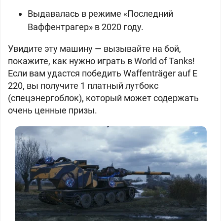
Выдавалась в режиме «Последний
Ваффентрагер» в 2020 году.
Увидите эту машину — вызывайте на бой,
покажите, как нужно играть в World of Tanks!
Если вам удастся победить Waffenträger auf E
220, вы получите 1 платный лутбокс
(спецэнергоблок), который может содержать
очень ценные призы.