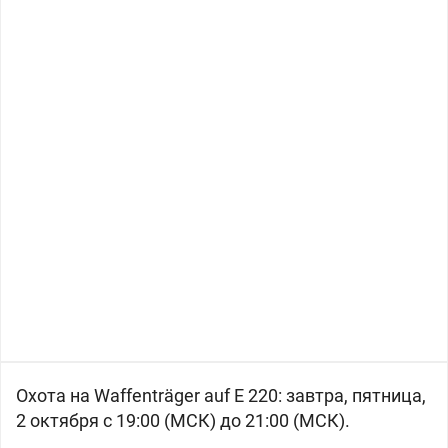
Охота на Waffenträger auf E 220: завтра, пятница,
2 октября с 19:00 (МСК) до 21:00 (МСК).