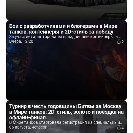
Бои с разработчиками и блогерами в Мире
танков: контейнеры и 2D-стиль за победу
За участие гарантированы праздничные контейнеры, а...
Вчера, 12:20
2
Турнир в честь годовщины Битвы за Москву
в Мире танков: 2D-стиль, золото и поездка на
офлайн-финал
В Мире танков стартовала регистрация на специальный...
06 августа, четверг
4