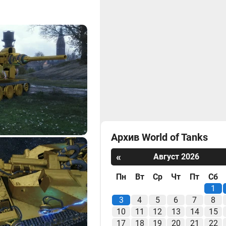
Архив World of Tanks
«
Август 2026
Пн
Вт
Ср
Чт
Пт
Сб
1
3
4
5
6
7
8
10
11
12
13
14
15
17
18
19
20
21
22