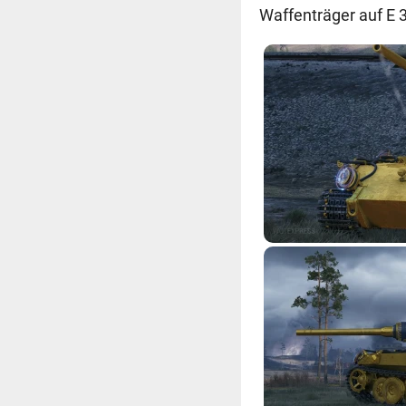
Waffenträger auf E 3