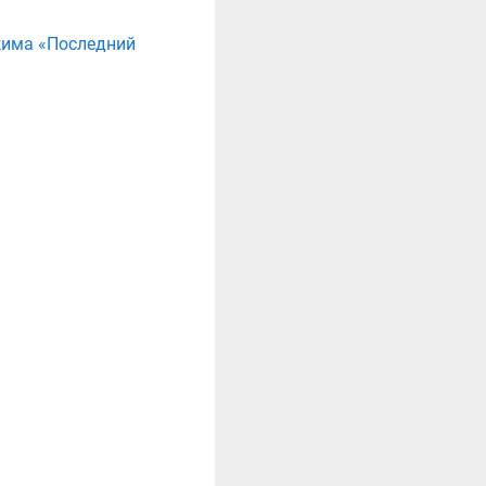
жима «Последний