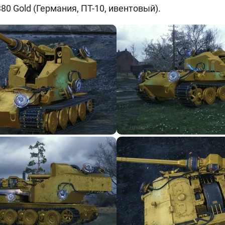
80 Gold (
Германия, ПТ-10, ивентовый).