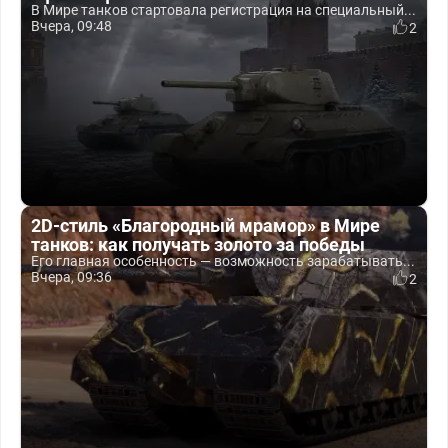
В Мире танков стартовала регистрация на специальный...
Вчера, 09:48
2
2D-стиль «Благородный мрамор» в Мире
танков: как получать золото за победы
Его главная особенность — возможность зарабатывать...
Вчера, 09:36
2