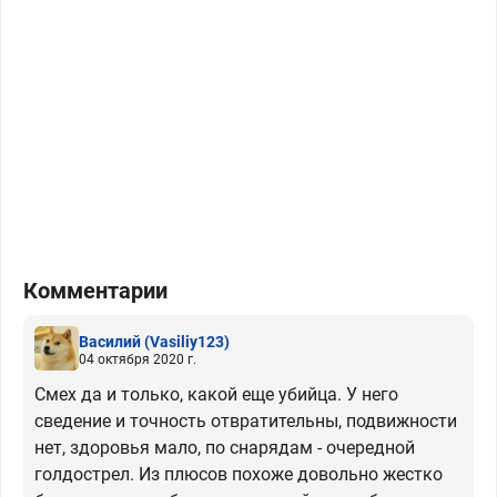
Комментарии
Василий
(Vasiliy123)
04 октября 2020 г.
Смех да и только, какой еще убийца. У него
сведение и точность отвратительны, подвижности
нет, здоровья мало, по снарядам - очередной
голдострел. Из плюсов похоже довольно жестко