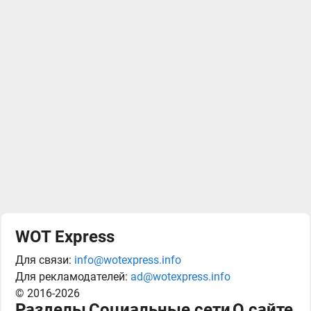
WOT Express
Для связи:
info@wotexpress.info
Для рекламодателей:
ad@wotexpress.info
© 2016-2026
Разделы
Социальные сети
О сайте