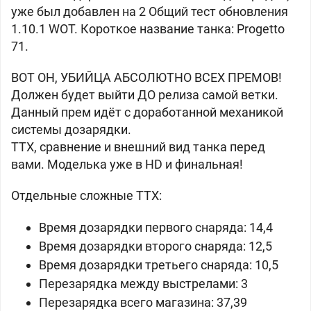
уже был добавлен на 2 Общий тест обновления
1.10.1 WOT. Короткое название танка: Progetto
71.
ВОТ ОН, УБИЙЦА АБСОЛЮТНО ВСЕХ ПРЕМОВ!
Должен будет выйти ДО релиза самой ветки.
Данный прем идёт с доработанной механикой
системы дозарядки.
ТТХ, сравнение и внешний вид танка перед
вами. Моделька уже в HD и финальная!
Отдельные сложные ТТХ:
Время дозарядки первого снаряда: 14,4
Время дозарядки второго снаряда: 12,5
Время дозарядки третьего снаряда: 10,5
Перезарядка между выстрелами: 3
Перезарядка всего магазина: 37,39