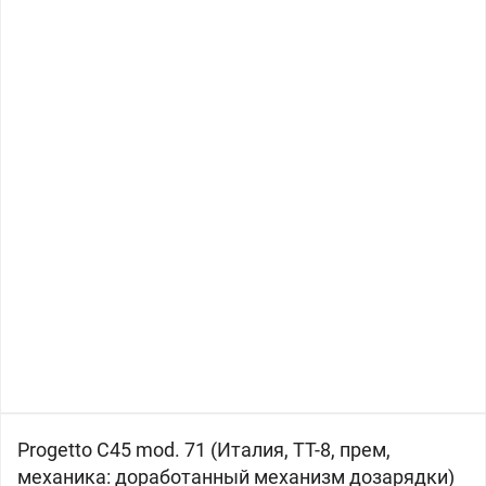
Progetto C45 mod. 71 (
Италия, ТТ-8, прем,
механика: доработанный механизм дозарядки)