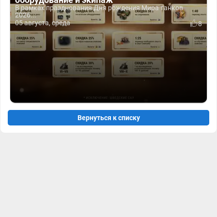
В рамках празднования Дня рождения Мира танков
2026...
05 августа, среда
8
Вернуться к списку