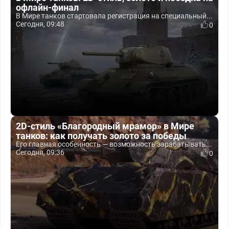
офлайн-финал
В Мире танков стартовала регистрация на специальный...
Сегодня, 09:48
0
2D-стиль «Благородный мрамор» в Мире
танков: как получать золото за победы
Его главная особенность — возможность зарабатывать...
Сегодня, 09:36
0