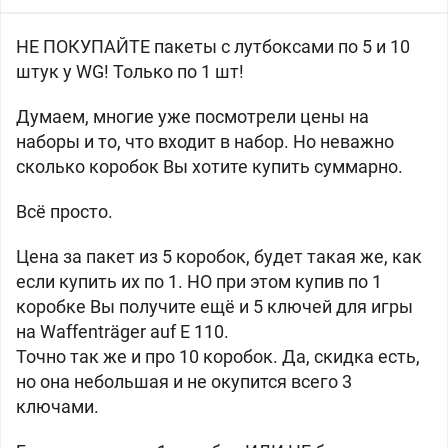
НЕ ПОКУПАЙТЕ пакеты с лутбоксами по 5 и 10
штук у WG! Только по 1 шт!
Думаем, многие уже посмотрели цены на
наборы и то, что входит в набор. Но неважно
сколько коробок Вы хотите купить суммарно.
Всё просто.
Цена за пакет из 5 коробок, будет такая же, как
если купить их по 1. НО при этом купив по 1
коробке Вы получите ещё и 5 ключей для игры
на Waffenträger auf E 110.
Точно так же и про 10 коробок. Да, скидка есть,
но она небольшая и не окупится всего 3
ключами.