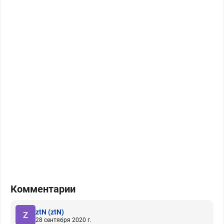
Комментарии
ztN
(ztN)
28 сентября 2020 г.