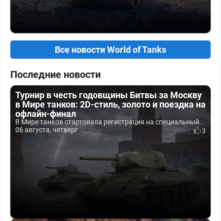
Все новости World of Tanks
Последние новости
Турнир в честь годовщины Битвы за Москву
в Мире танков: 2D-стиль, золото и поездка на
офлайн-финал
В Мире танков стартовала регистрация на специальный...
06 августа, четверг
3