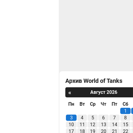
Архив World of Tanks
«
Август 2026
Пн
Вт
Ср
Чт
Пт
Сб
1
3
4
5
6
7
8
10
11
12
13
14
15
17
18
19
20
21
22