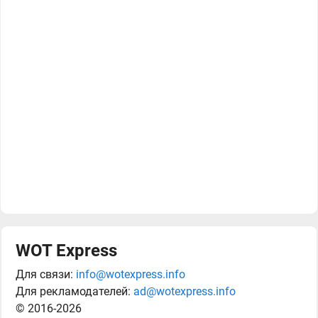
WOT Express
Для связи:
info@wotexpress.info
Для рекламодателей:
ad@wotexpress.info
© 2016-2026