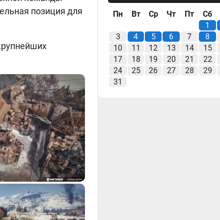
тельная позиция для
Пн
Вт
Ср
Чт
Пт
Сб
1
3
4
5
6
7
8
 крупнейших
10
11
12
13
14
15
17
18
19
20
21
22
24
25
26
27
28
29
31