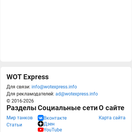
WOT Express
Для связи:
info@wotexpress.info
Для рекламодателей:
ad@wotexpress.info
© 2016-2026
Разделы
Социальные сети
О сайте
Мир танков
Карта сайта
Вконтакте
Дзен
Статьи
YouTube