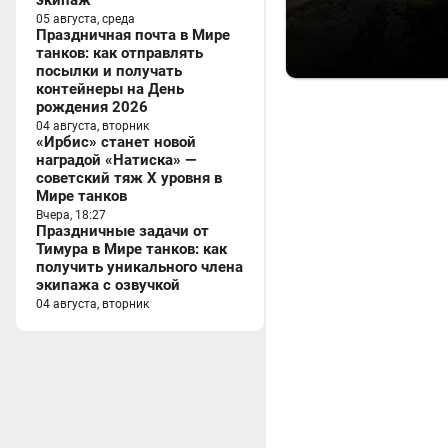
экипаж
05 августа, среда
Праздничная почта в Мире
танков: как отправлять
посылки и получать
контейнеры на День
рождения 2026
04 августа, вторник
«Ирбис» станет новой
наградой «Натиска» —
советский тяж X уровня в
Мире танков
Вчера, 18:27
Праздничные задачи от
Тимура в Мире танков: как
получить уникального члена
экипажа с озвучкой
04 августа, вторник