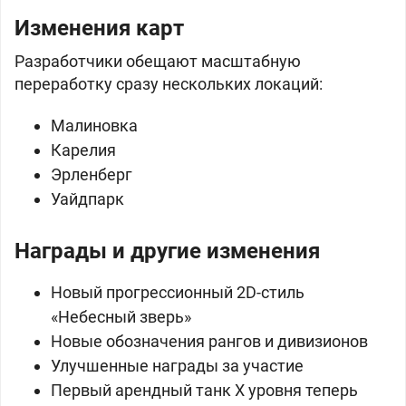
Изменения карт
Разработчики обещают масштабную
переработку сразу нескольких локаций:
Малиновка
Карелия
Эрленберг
Уайдпарк
Награды и другие изменения
Новый прогрессионный 2D-стиль
«Небесный зверь»
Новые обозначения рангов и дивизионов
Улучшенные награды за участие
Первый арендный танк X уровня теперь