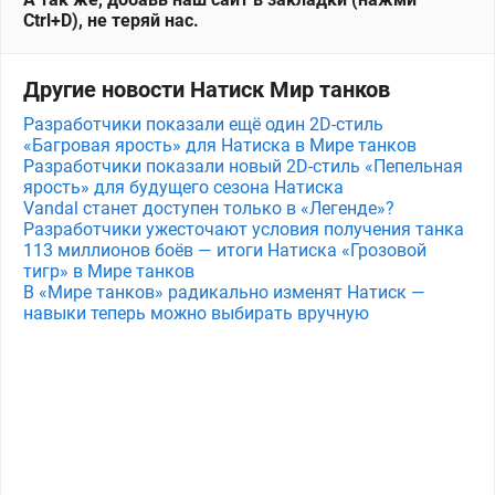
Ctrl+D), не теряй нас.
Другие новости Натиск Мир танков
Разработчики показали ещё один 2D-стиль
«Багровая ярость» для Натиска в Мире танков
Разработчики показали новый 2D-стиль «Пепельная
ярость» для будущего сезона Натиска
Vandal станет доступен только в «Легенде»?
Разработчики ужесточают условия получения танка
113 миллионов боёв — итоги Натиска «Грозовой
тигр» в Мире танков
В «Мире танков» радикально изменят Натиск —
навыки теперь можно выбирать вручную