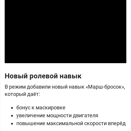
Новый ролевой навык
В режим добавили новый навык «Марш-бросок»,
который даёт:
бонус к маскировке
увеличение мощности двигателя
повышение максимальной скорости вперёд