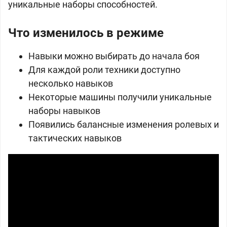
уникальные наборы способностей.
Что изменилось в режиме
Навыки можно выбирать до начала боя
Для каждой роли техники доступно
несколько навыков
Некоторые машины получили уникальные
наборы навыков
Появились балансные изменения ролевых и
тактических навыков