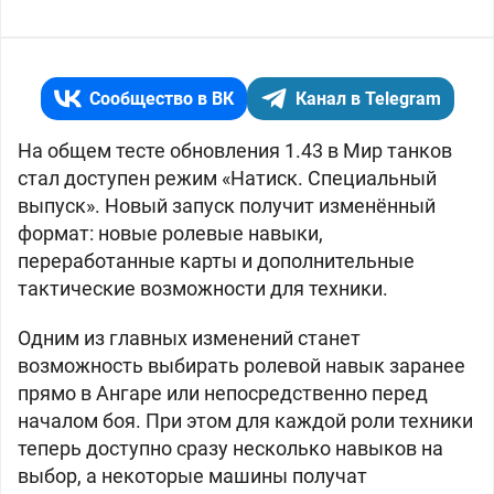
Сообщество в ВК
Канал в Telegram
На общем тесте обновления 1.43 в Мир танков
стал доступен режим «Натиск. Специальный
выпуск». Новый запуск получит изменённый
формат: новые ролевые навыки,
переработанные карты и дополнительные
тактические возможности для техники.
Одним из главных изменений станет
возможность выбирать ролевой навык заранее
прямо в Ангаре или непосредственно перед
началом боя. При этом для каждой роли техники
теперь доступно сразу несколько навыков на
выбор, а некоторые машины получат