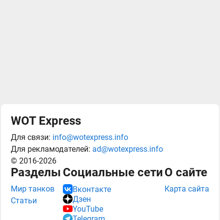
WOT Express
Для связи:
info@wotexpress.info
Для рекламодателей:
ad@wotexpress.info
© 2016-2026
Разделы
Социальные сети
О сайте
Мир танков
Карта сайта
Вконтакте
Дзен
Статьи
YouTube
Telegram