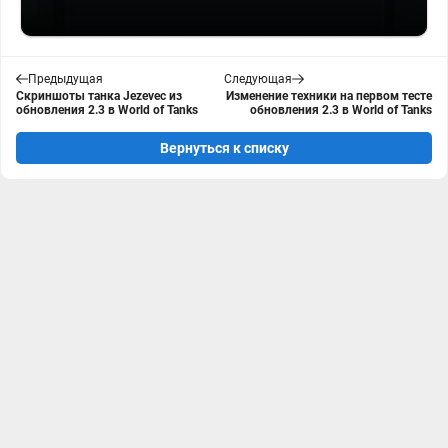
Предыдущая
Следующая
Скриншоты танка Jezevec из
Изменение техники на первом тесте
обновления 2.3 в World of Tanks
обновления 2.3 в World of Tanks
Вернуться к списку