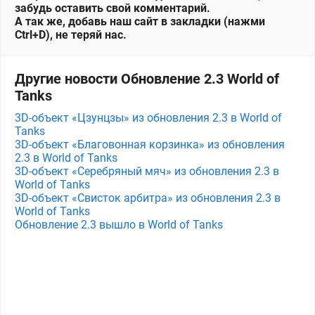
забудь оставить свой комментарий.
А так же, добавь наш сайт в закладки (нажми
Ctrl+D), не теряй нас.
Другие новости Обновление 2.3 World of
Tanks
3D-объект «Цзунцзы» из обновления 2.3 в World of
Tanks
3D-объект «Благовонная корзинка» из обновления
2.3 в World of Tanks
3D-объект «Серебряный мяч» из обновления 2.3 в
World of Tanks
3D-объект «Свисток арбитра» из обновления 2.3 в
World of Tanks
Обновление 2.3 вышло в World of Tanks