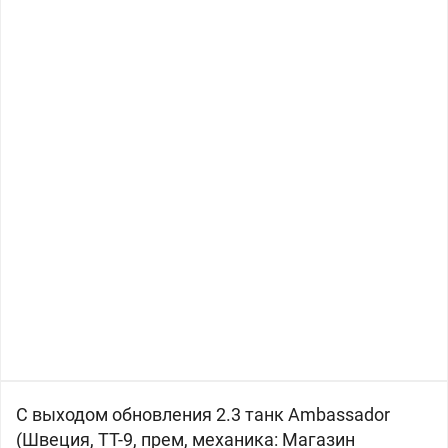
С выходом обновления 2.3 танк
Ambassador
(Швеция, ТТ-9, прем, механика: Магазин