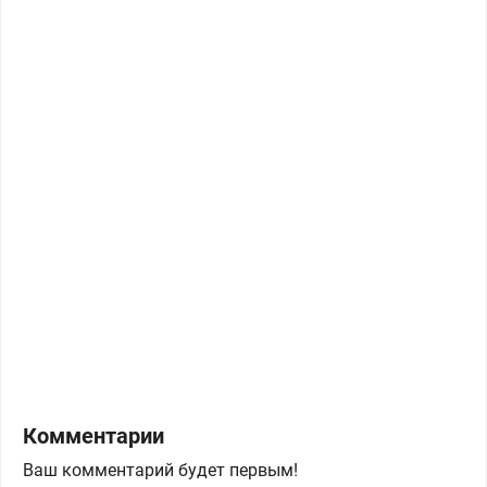
Комментарии
Ваш комментарий будет первым!