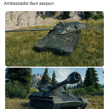
Ambassador был закрыт.