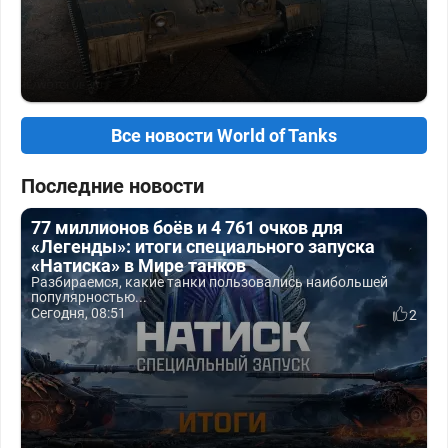
Все новости World of Tanks
Последние новости
77 миллионов боёв и 4 761 очков для
«Легенды»: итоги специального запуска
«Натиска» в Мире танков
Разбираемся, какие танки пользовались наибольшей
популярностью...
Сегодня, 08:51
2