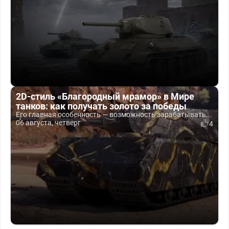
2D-стиль «Благородный мрамор» в Мире
танков: как получать золото за победы
Его главная особенность — возможность зарабатывать...
06 августа, четверг
4