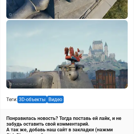
Теги:
3D-объекты
Видео
Понравилась новость? Тогда поставь ей лайк, и не
забудь оставить свой комментарий.
А так же, добавь наш сайт в закладки (нажми