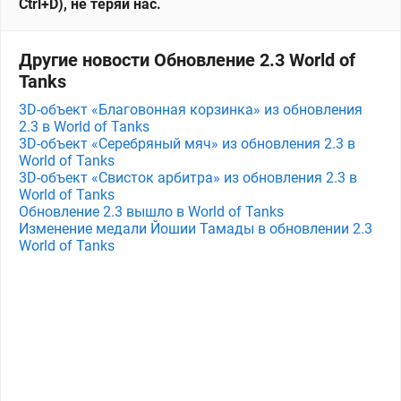
Ctrl+D), не теряй нас.
Другие новости Обновление 2.3 World of
Tanks
3D-объект «Благовонная корзинка» из обновления
2.3 в World of Tanks
3D-объект «Серебряный мяч» из обновления 2.3 в
World of Tanks
3D-объект «Свисток арбитра» из обновления 2.3 в
World of Tanks
Обновление 2.3 вышло в World of Tanks
Изменение медали Йошии Тамады в обновлении 2.3
World of Tanks