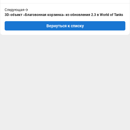
Следующая
3D-объект «Благовонная корзинка» из обновления 2.3 в World of Tanks
Вернуться к списку