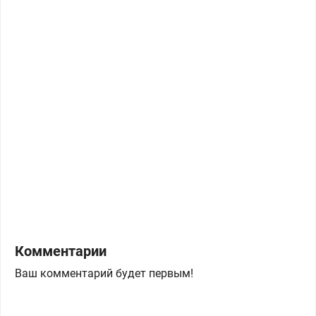
Комментарии
Ваш комментарий будет первым!