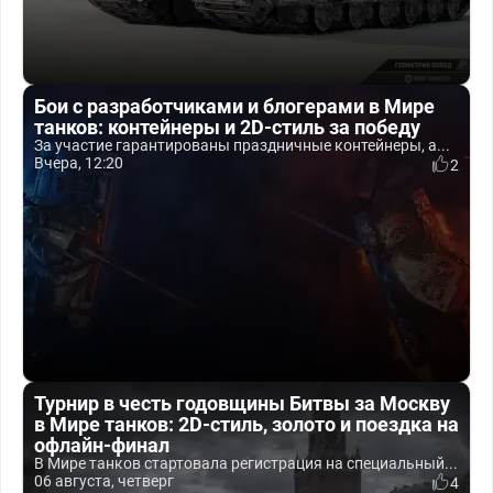
Бои с разработчиками и блогерами в Мире
танков: контейнеры и 2D-стиль за победу
За участие гарантированы праздничные контейнеры, а...
Вчера, 12:20
2
Турнир в честь годовщины Битвы за Москву
в Мире танков: 2D-стиль, золото и поездка на
офлайн-финал
В Мире танков стартовала регистрация на специальный...
06 августа, четверг
4