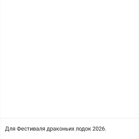
Для Фестиваля драконьих лодок 2026.