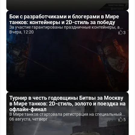
Бои с разработчиками и блогерами в Мире
танков: контейнеры и 2D-стиль за победу
За участие гарантированы праздничные контейнеры, а...
Вчера, 12:20
3
Турнир в честь годовщины Битвы за Москву
в Мире танков: 2D-стиль, золото и поездка на
офлайн-финал
В Мире танков стартовала регистрация на специальный...
06 августа, четверг
5