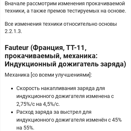
Вначале рассмотрим изменения прокачиваемой
техники, а также премов тестируемых на основе.
Все изменения техники относительно основы
2.2.1.3.
Fauteur (Франция, ТТ-11,
прокачиваемый, механика:
Индукционный дожигатель заряда)
Механика [со всеми улучшениями]:
Скорость накапливания заряда для
индукционного дожигателя изменена с
2,75%/с на 4,5%/с.
Расход заряда за выстрел для
индукционного дожигателя изменён с 45%
на 55%.