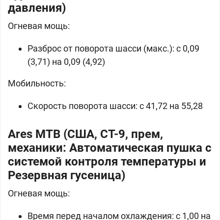
давления)
Огневая мощь:
Разброс от поворота шасси (макс.): c 0,09
(3,71) на 0,09 (4,92)
Мобильность:
Скорость поворота шасси: c 41,72 на 55,28
Ares MTB (США, СТ-9, прем,
механики: Автоматическая пушка с
системой контроля температуры и
Резервная гусеница)
Огневая мощь:
Время перед началом охлаждения: с 1,00 на