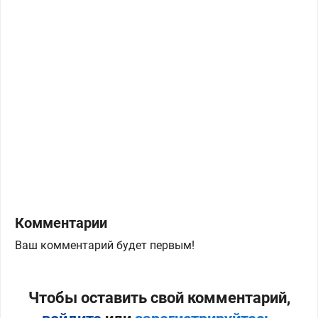
Комментарии
Ваш комментарий будет первым!
Чтобы оставить свой комментарий,