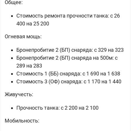
Общее:
Стоимость ремонта прочности танка: c 26
400 на 25 200
Огневая мощь:
Бронепробитие 2 (БП) снаряда: c 329 на 323
Бронепробитие 2 (БП) снаряда на 500м: c
289 на 283
Стоимость 1 (ББ) снаряда: c 1 690 на 1 638
Стоимость 3 (ОФ) снаряда: c 1 170 на 1 440
Живучесть:
Прочность танка: c 2 200 на 2 100
Мобильность: