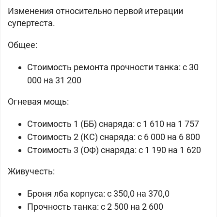
Изменения относительно первой итерации
супертеста.
Общее:
Стоимость ремонта прочности танка: c 30
000 на 31 200
Огневая мощь:
Стоимость 1 (ББ) снаряда: c 1 610 на 1 757
Стоимость 2 (КС) снаряда: c 6 000 на 6 800
Стоимость 3 (ОФ) снаряда: c 1 190 на 1 620
Живучесть:
Броня лба корпуса: c 350,0 на 370,0
Прочность танка: c 2 500 на 2 600