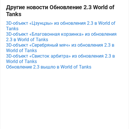
Другие новости Обновление 2.3 World of
Tanks
3D-объект «Цзунцзы» из обновления 2.3 в World of
Tanks
3D-объект «Благовонная корзинка» из обновления
2.3 в World of Tanks
3D-объект «Серебряный мяч» из обновления 2.3 в
World of Tanks
3D-объект «Свисток арбитра» из обновления 2.3 в
World of Tanks
Обновление 2.3 вышло в World of Tanks