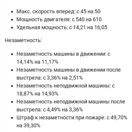
Макс. скорость вперед: c 45 на 50
Мощность двигателя: c 540 на 610
Удельная мощность: c 14,21 на 16,05
Незаметность:
Незаметность машины в движении: c
14,14% на 11,17%
Незаметность машины в движении после
выстрела: c 3,36% на 2,51%
Незаметность неподвижной машины: c
18,87% на 14,93%
Незаметность неподвижной машины после
выстрела: c 4,49% на 3,36%
Штраф к незаметности при пожаре: c 49,70%
на 39,30%