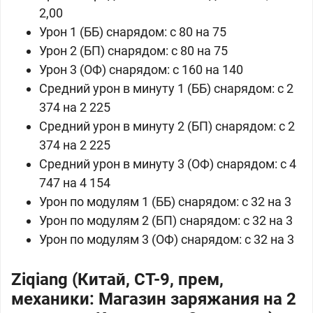
2,00
Урон 1 (ББ) снарядом: c 80 на 75
Урон 2 (БП) снарядом: c 80 на 75
Урон 3 (ОФ) снарядом: c 160 на 140
Средний урон в минуту 1 (ББ) снарядом: c 2
374 на 2 225
Средний урон в минуту 2 (БП) снарядом: c 2
374 на 2 225
Средний урон в минуту 3 (ОФ) снарядом: c 4
747 на 4 154
Урон по модулям 1 (ББ) снарядом: c 32 на 3
Урон по модулям 2 (БП) снарядом: c 32 на 3
Урон по модулям 3 (ОФ) снарядом: c 32 на 3
Ziqiang (Китай, СТ-9, прем,
механики: Магазин заряжания на 2