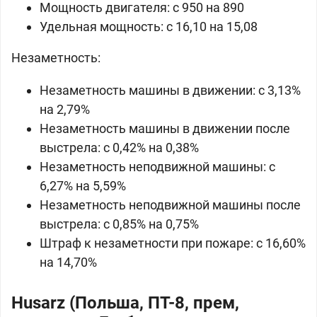
Мощность двигателя: c 950 на 890
Удельная мощность: c 16,10 на 15,08
Незаметность:
Незаметность машины в движении: c 3,13%
на 2,79%
Незаметность машины в движении после
выстрела: c 0,42% на 0,38%
Незаметность неподвижной машины: c
6,27% на 5,59%
Незаметность неподвижной машины после
выстрела: c 0,85% на 0,75%
Штраф к незаметности при пожаре: c 16,60%
на 14,70%
Husarz (Польша, ПТ-8, прем,