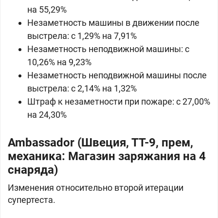
на 55,29%
Незаметность машины в движении после
выстрела: c 1,29% на 7,91%
Незаметность неподвижной машины: c
10,26% на 9,23%
Незаметность неподвижной машины после
выстрела: c 2,14% на 1,32%
Штраф к незаметности при пожаре: c 27,00%
на 24,30%
Ambassador (Швеция, ТТ-9, прем,
механика: Магазин заряжания на 4
снаряда)
Изменения относительно второй итерации
супертеста.