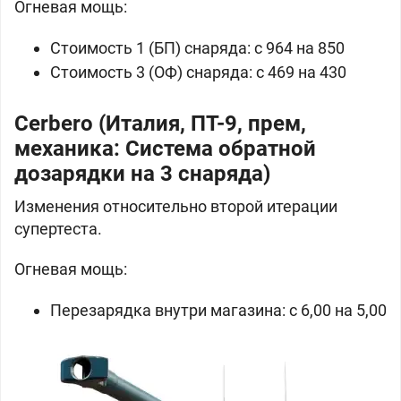
Огневая мощь:
Стоимость 1 (БП) снаряда: c 964 на 850
Стоимость 3 (ОФ) снаряда: c 469 на 430
Cerbero (Италия, ПТ-9, прем,
механика: Система обратной
дозарядки на 3 снаряда)
Изменения относительно второй итерации
супертеста.
Огневая мощь:
Перезарядка внутри магазина: c 6,00 на 5,00