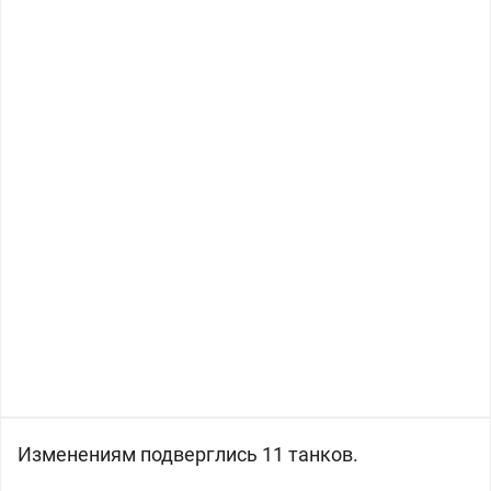
Изменениям подверглись 11 танков.