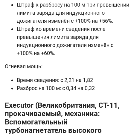
Штраф к разбросу на 100 м при превышении
лимита заряда для индукционного
дожигателя изменён с +100% на +56%.
Штраф ко времени сведения после
превышения лимита заряда для
индукционного дожигателя изменён с
+100% на +60%.
Огневая мощь:
Время сведения: c 2,21 на 1,82
Разброс на 100 м: c 0,34 на 0,32
Executor (Великобритания, CТ-11,
прокачиваемый, механика:
Вспомогательный
турбонагнетатель высокого