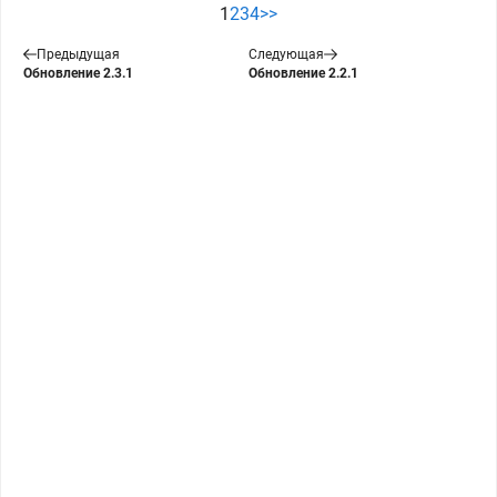
1
2
3
4
>>
Предыдущая
Следующая
Обновление 2.3.1
Обновление 2.2.1