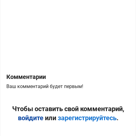
Комментарии
Ваш комментарий будет первым!
Чтобы оставить свой комментарий,
войдите
или
зарегистрируйтесь
.