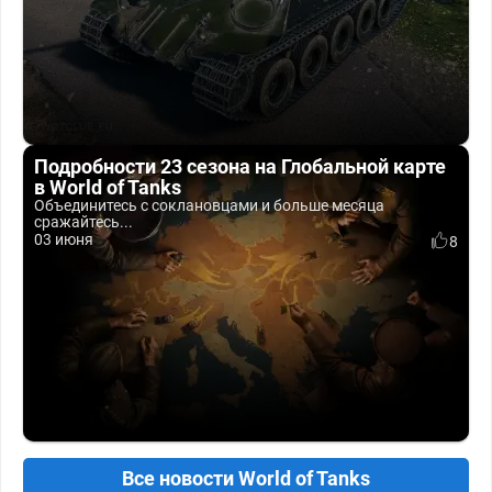
Подробности 23 сезона на Глобальной карте
в World of Tanks
Объединитесь с соклановцами и больше месяца
сражайтесь...
03 июня
8
Все новости World of Tanks