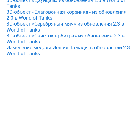
3D-объект «Цзунцзы» из обновления 2.3 в World of
Tanks
3D-объект «Благовонная корзинка» из обновления
2.3 в World of Tanks
3D-объект «Серебряный мяч» из обновления 2.3 в
World of Tanks
3D-объект «Свисток арбитра» из обновления 2.3 в
World of Tanks
Изменение медали Йошии Тамады в обновлении 2.3
World of Tanks