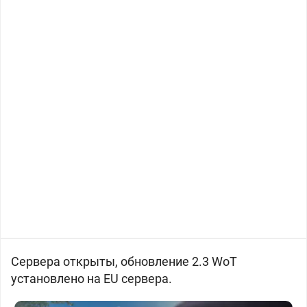
Сервера открыты, обновление 2.3 WoT
установлено на EU сервера.