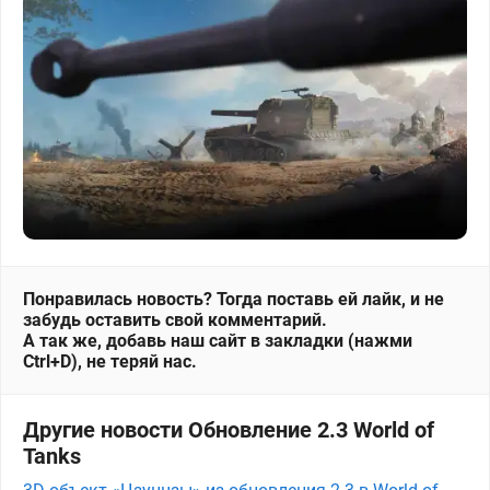
Понравилась новость? Тогда поставь ей лайк, и не
забудь оставить свой комментарий.
А так же, добавь наш сайт в закладки (нажми
Ctrl+D), не теряй нас.
Другие новости Обновление 2.3 World of
Tanks