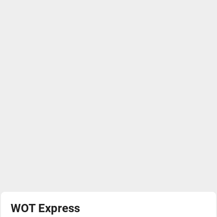
WOT Express