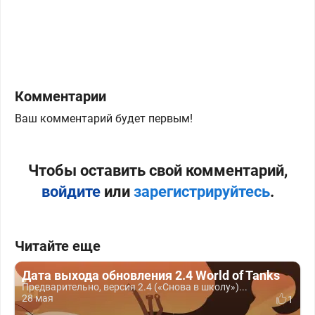
Комментарии
Ваш комментарий будет первым!
Чтобы оставить свой комментарий,
войдите
или
зарегистрируйтесь
.
Читайте еще
Дата выхода обновления 2.4 World of Tanks
Предварительно, версия 2.4 («Снова в школу»)...
28 мая
1