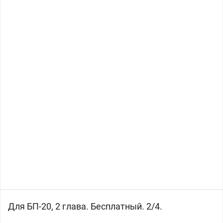
Для БП-20, 2 глава. Бесплатный. 2/4.