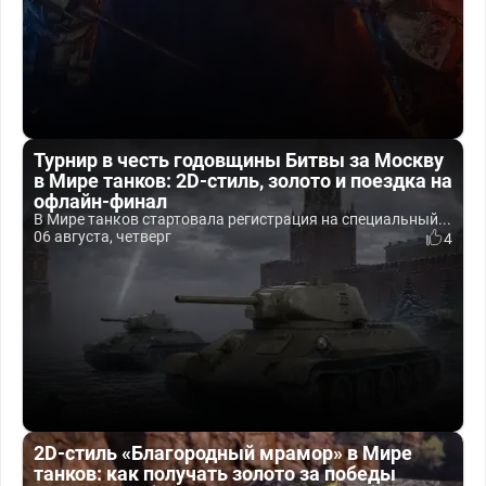
Турнир в честь годовщины Битвы за Москву
в Мире танков: 2D-стиль, золото и поездка на
офлайн-финал
В Мире танков стартовала регистрация на специальный...
06 августа, четверг
4
2D-стиль «Благородный мрамор» в Мире
танков: как получать золото за победы