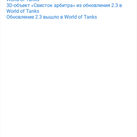
3D-объект «Свисток арбитра» из обновления 2.3 в
World of Tanks
Обновление 2.3 вышло в World of Tanks