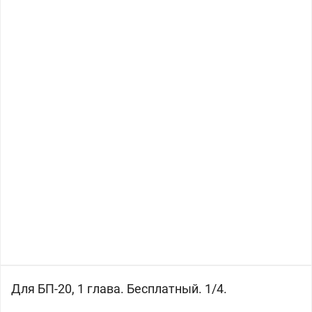
Для БП-20, 1 глава. Бесплатный. 1/4.