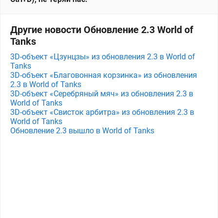
Другие новости Обновление 2.3 World of
Tanks
3D-объект «Цзунцзы» из обновления 2.3 в World of
Tanks
3D-объект «Благовонная корзинка» из обновления
2.3 в World of Tanks
3D-объект «Серебряный мяч» из обновления 2.3 в
World of Tanks
3D-объект «Свисток арбитра» из обновления 2.3 в
World of Tanks
Обновление 2.3 вышло в World of Tanks