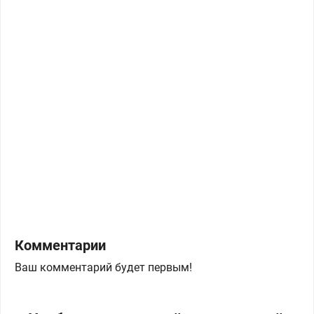
Комментарии
Ваш комментарий будет первым!