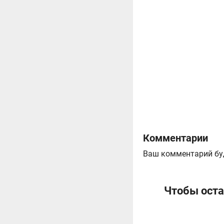
Комментарии
Ваш комментарий бу
Чтобы оста