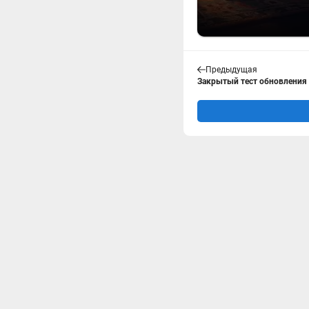
Предыдущая
Закрытый тест обновления 2