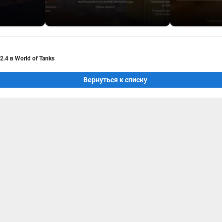
.4 в World of Tanks
Вернуться к списку