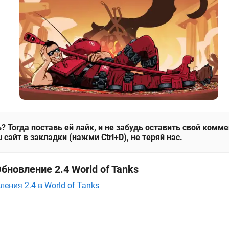
? Тогда поставь ей лайк, и не забудь оставить свой комм
 сайт в закладки (нажми Ctrl+D), не теряй нас.
бновление 2.4 World of Tanks
ения 2.4 в World of Tanks