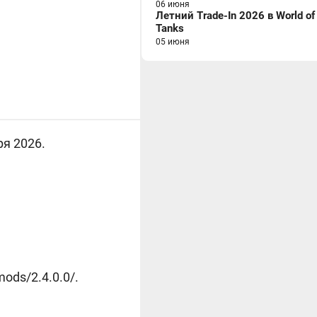
06 июня
Летний Trade-In 2026 в World of
Tanks
05 июня
ря 2026.
ods/2.4.0.0/.