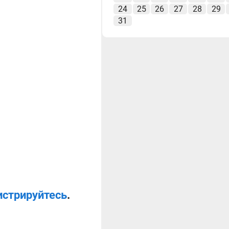
24
25
26
27
28
29
31
истрируйтесь
.