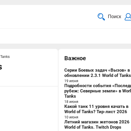
Поиск
 Tanks
Важное
s
Серии Боевых задач «Вызов» в
обновлении 2.3.1 World of Tanks
19 июня
Подробности события «Послед
рубеж: Северные земли» в Worl
Tanks
18 июня
Какой танк 11 уровня качать в
World of Tanks? Тир-лист 2026
10 июня
Летний магазин жетонов 2026 
World of Tanks. Twitch Drops