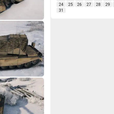
24
25
26
27
28
29
31