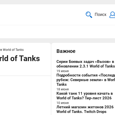
Поиск
в World of Tanks
Важное
ld of Tanks
Серии Боевых задач «Вызов» в
обновлении 2.3.1 World of Tanks
19 июня
Подробности события «Послед
рубеж: Северные земли» в Worl
Tanks
18 июня
Какой танк 11 уровня качать в
World of Tanks? Тир-лист 2026
10 июня
Летний магазин жетонов 2026 
World of Tanks. Twitch Drops