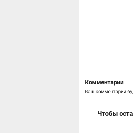
Комментарии
Ваш комментарий бу
Чтобы оста