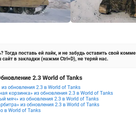
? Тогда поставь ей лайк, и не забудь оставить свой комм
 сайт в закладки (нажми Ctrl+D), не теряй нас.
бновление 2.3 World of Tanks
из обновления 2.3 в World of Tanks
ая корзинка» из обновления 2.3 в World of Tanks
й мяч» из обновления 2.3 в World of Tanks
рбитра» из обновления 2.3 в World of Tanks
 в World of Tanks