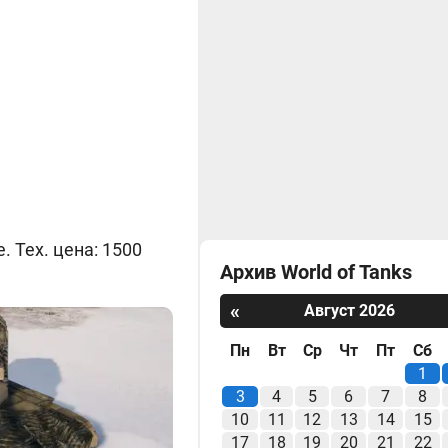
 Тех. цена: 1500
Архив World of Tanks
«
Август 2026
Пн
Вт
Ср
Чт
Пт
Сб
1
3
4
5
6
7
8
10
11
12
13
14
15
17
18
19
20
21
22