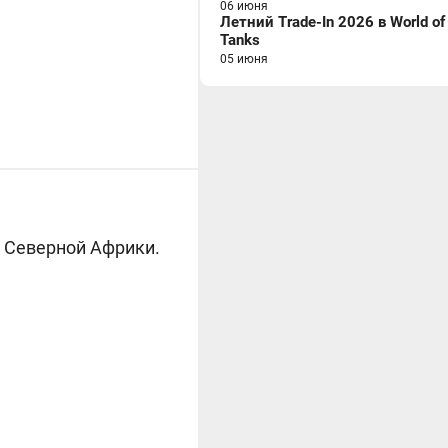
06 июня
Летний Trade-In 2026 в World of
Tanks
05 июня
 Северной Африки.