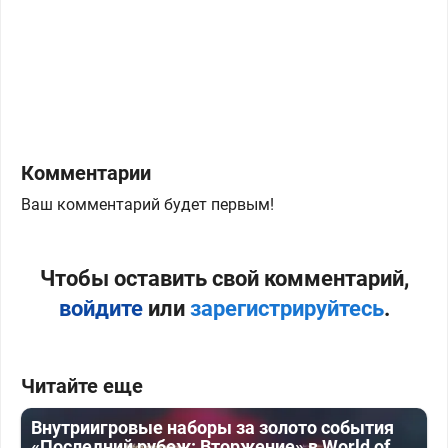
Комментарии
Ваш комментарий будет первым!
Чтобы оставить свой комментарий,
войдите
или
зарегистрируйтесь
.
Читайте еще
Внутриигровые наборы за золото события
«Последний рубеж: Вторжение» в World of