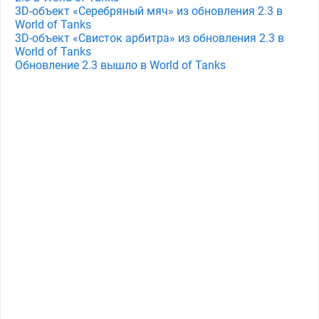
3D-объект «Серебряный мяч» из обновления 2.3 в
World of Tanks
3D-объект «Свисток арбитра» из обновления 2.3 в
World of Tanks
Обновление 2.3 вышло в World of Tanks