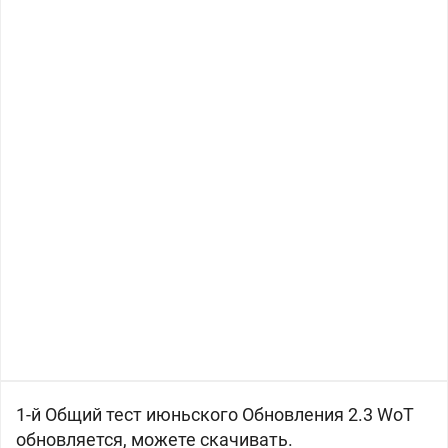
1-й Общий тест июньского Обновления 2.3 WoT
обновляется, можете скачивать.