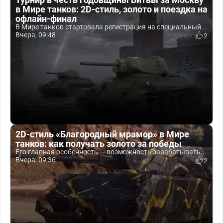
в Мире танков: 2D-стиль, золото и поездка на
офлайн-финал
В Мире танков стартовала регистрация на специальный...
Вчера, 09:48
2
2D-стиль «Благородный мрамор» в Мире
танков: как получать золото за победы
Его главная особенность — возможность зарабатывать...
Вчера, 09:36
2