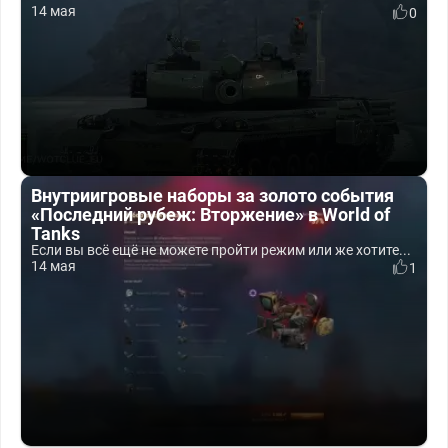
14 мая
0
Внутриигровые наборы за золото события
«Последний рубеж: Вторжение» в World of
Tanks
Если вы всё ещё не можете пройти режим или же хотите...
14 мая
1