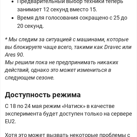
Предварительный выбор техники теперь
занимает 12 секунд вместо 15.
Время для голосования сокращено с 25 до
20 секунд.
* Мы следим за ситуацией с машинами, которые
вы блокируете чаще всего, такими как Dravec или
Ares 90.
Мы решили пока не предпринимать никаких
действий, однако это может измениться в
следующем сезоне.
Доступность режима
С 18 по 24 мая режим «Натиск» в качестве
эксперимента будет доступен только на сервере
EU2.
Хотя это может вызвать некоторые проблемы с