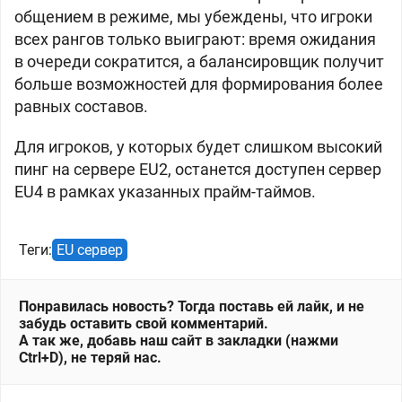
общением в режиме, мы убеждены, что игроки
всех рангов только выиграют: время ожидания
в очереди сократится, а балансировщик получит
больше возможностей для формирования более
равных составов.
Для игроков, у которых будет слишком высокий
пинг на сервере EU2, останется доступен сервер
EU4 в рамках указанных прайм-таймов.
Теги:
EU сервер
Понравилась новость? Тогда поставь ей лайк, и не
забудь оставить свой комментарий.
А так же, добавь наш сайт в закладки (нажми
Ctrl+D), не теряй нас.