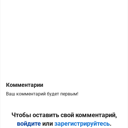
Комментарии
Ваш комментарий будет первым!
Чтобы оставить свой комментарий,
войдите
или
зарегистрируйтесь
.