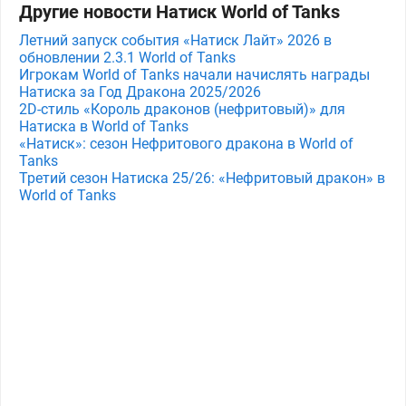
Другие новости Натиск World of Tanks
Летний запуск события «Натиск Лайт» 2026 в
обновлении 2.3.1 World of Tanks
Игрокам World of Tanks начали начислять награды
Натиска за Год Дракона 2025/2026
2D-стиль «Король драконов (нефритовый)» для
Натиска в World of Tanks
«Натиск»: сезон Нефритового дракона в World of
Tanks
Третий сезон Натиска 25/26: «Нефритовый дракон» в
World of Tanks