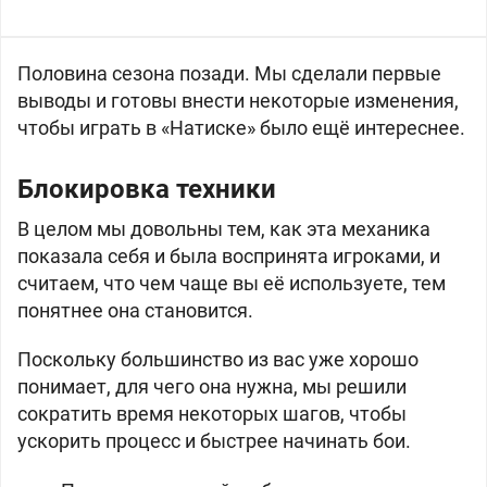
Половина сезона позади. Мы сделали первые
выводы и готовы внести некоторые изменения,
чтобы играть в «Натиске» было ещё интереснее.
Блокировка техники
В целом мы довольны тем, как эта механика
показала себя и была воспринята игроками, и
считаем, что чем чаще вы её используете, тем
понятнее она становится.
Поскольку большинство из вас уже хорошо
понимает, для чего она нужна, мы решили
сократить время некоторых шагов, чтобы
ускорить процесс и быстрее начинать бои.