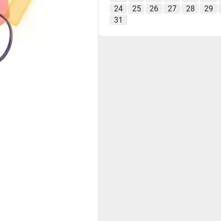
24
25
26
27
28
29
31