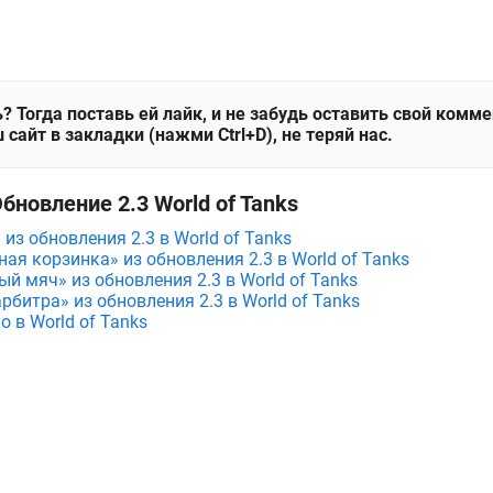
? Тогда поставь ей лайк, и не забудь оставить свой комм
 сайт в закладки (нажми Ctrl+D), не теряй нас.
бновление 2.3 World of Tanks
из обновления 2.3 в World of Tanks
ая корзинка» из обновления 2.3 в World of Tanks
й мяч» из обновления 2.3 в World of Tanks
рбитра» из обновления 2.3 в World of Tanks
 в World of Tanks