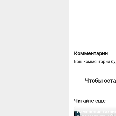
Комментарии
Ваш комментарий бу
Чтобы оста
Читайте еще
Изменение техни