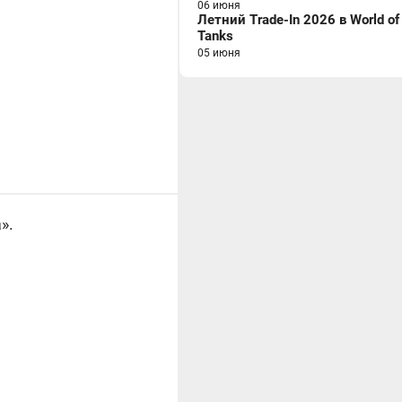
06 июня
Летний Trade-In 2026 в World of
Tanks
05 июня
».