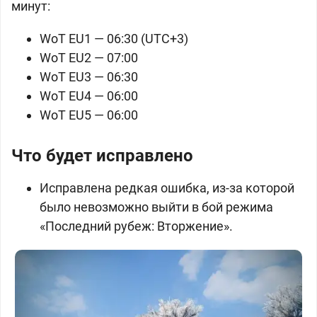
минут:
WoT EU1 — 06:30 (UTC+3)
WoT EU2 — 07:00
WoT EU3 — 06:30
WoT EU4 — 06:00
WoT EU5 — 06:00
Что будет исправлено
Исправлена редкая ошибка, из-за которой
было невозможно выйти в бой режима
«Последний рубеж: Вторжение».