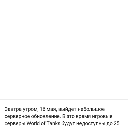
Завтра утром, 16 мая, выйдет небольшое
серверное обновление. В это время игровые
серверы World of Tanks будут недоступны до 25