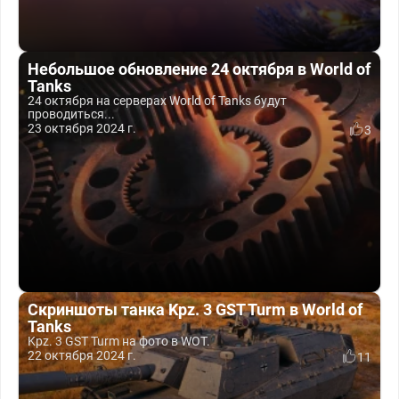
Небольшое обновление 24 октября в World of
Tanks
24 октября на серверах World of Tanks будут
проводиться...
23 октября 2024 г.
3
Скриншоты танка Kpz. 3 GST Turm в World of
Tanks
Kpz. 3 GST Turm на фото в WOT.
22 октября 2024 г.
11