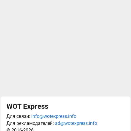
WOT Express
Для связи:
info@wotexpress.info
Для рекламодателей:
ad@wotexpress.info
© 2016-2026