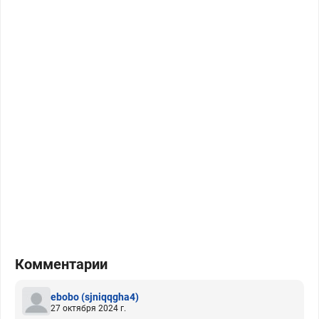
Комментарии
ebobo
(sjniqqgha4)
27 октября 2024 г.