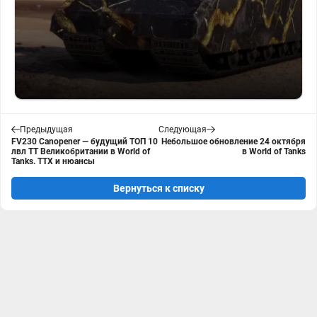
Предыдущая
Следующая
FV230 Canopener — будущий ТОП 10
Небольшое обновление 24 октября
лвл ТТ Великобритании в World of
в World of Tanks
Tanks. ТТХ и нюансы
Вернуться к списку