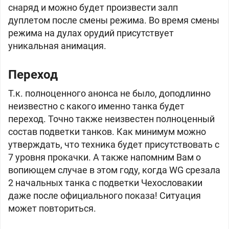
снаряд и можно будет произвести залп
дуплетом после смены режима. Во время смены
режима на дулах орудий присутствует
уникальная анимация.
Переход
Т.к. полноценного анонса не было, доподлинно
неизвестно с какого именно танка будет
переход. Точно также неизвестен полноценный
состав подветки танков. Как минимум можно
утверждать, что техника будет присутствовать с
7 уровня прокачки. А также напомним Вам о
вопиющем случае в этом году, когда WG срезала
2 начальных танка с подветки
Чехословакии
даже после официального показа! Ситуация
может повториться.