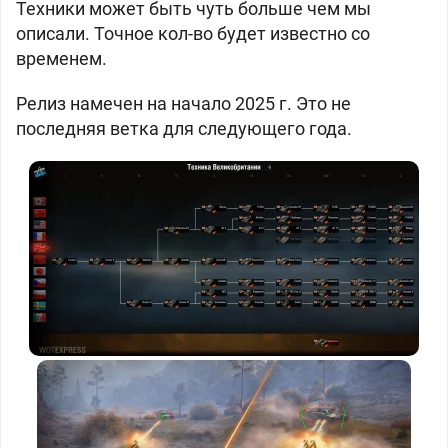
Техники может быть чуть больше чем мы
описали. Точное кол-во будет известно со
временем.
Релиз намечен на начало 2025 г. Это не
последняя ветка для следующего года.