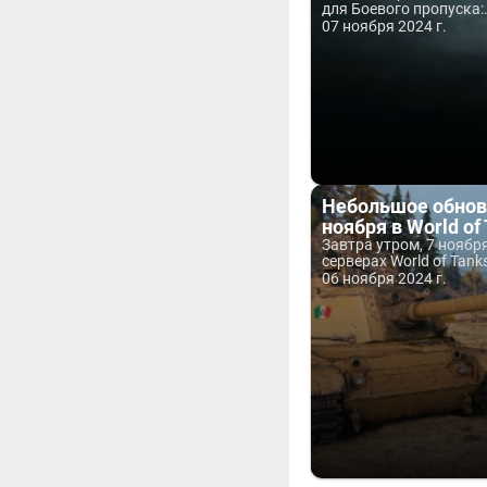
для Боевого пропуска:.
07 ноября 2024 г.
Небольшое обнов
ноября в World of
Завтра утром, 7 ноября
серверах World of Tanks
06 ноября 2024 г.