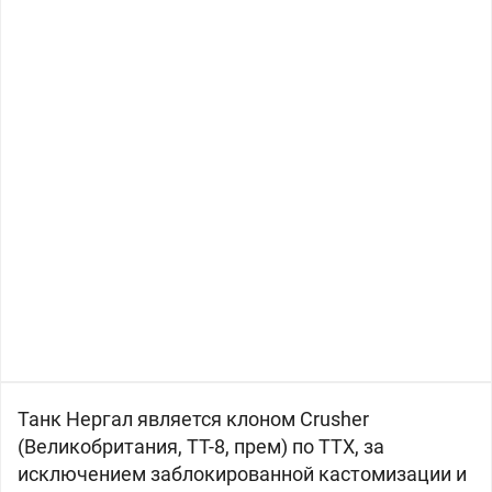
Танк Нергал является клоном Crusher
(
Великобритания, ТТ-8, прем) по ТТХ, за
исключением заблокированной кастомизации и