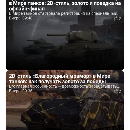
в Мире танков: 2D-стиль, золото и поездка на
офлайн-финал
В Мире танков стартовала регистрация на специальный...
Вчера, 09:48
2
2D-стиль «Благородный мрамор» в Мире
танков: как получать золото за победы
Его главная особенность — возможность зарабатывать...
Вчера, 09:36
2