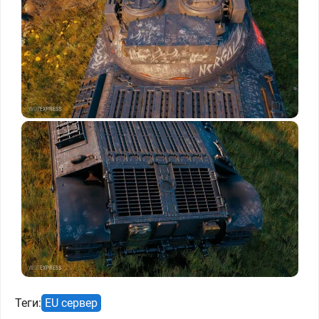
Теги:
EU сервер