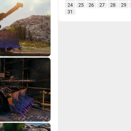
24
25
26
27
28
29
31