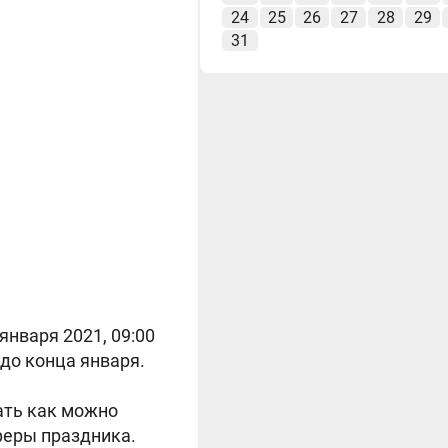
24
25
26
27
28
29
31
января 2021, 09:00
до конца января.
ать как можно
феры праздника.