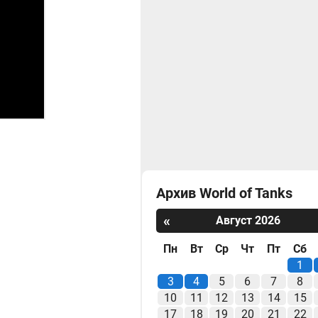
Архив World of Tanks
«
Август 2026
Пн
Вт
Ср
Чт
Пт
Сб
1
3
4
5
6
7
8
10
11
12
13
14
15
17
18
19
20
21
22