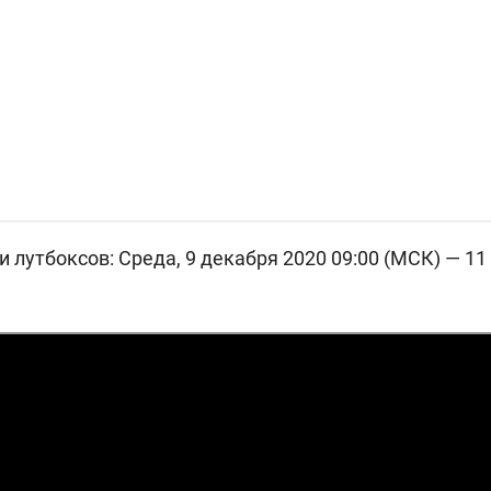
лутбоксов: Среда, 9 декабря 2020 09:00 (МСК) — 11 