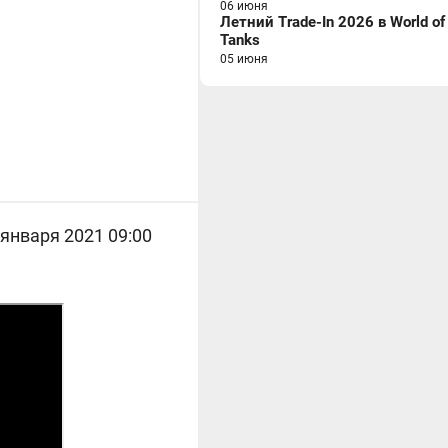
06 июня
Летний Trade-In 2026 в World of
Tanks
05 июня
января 2021 09:00